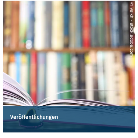
Veröffentlichungen