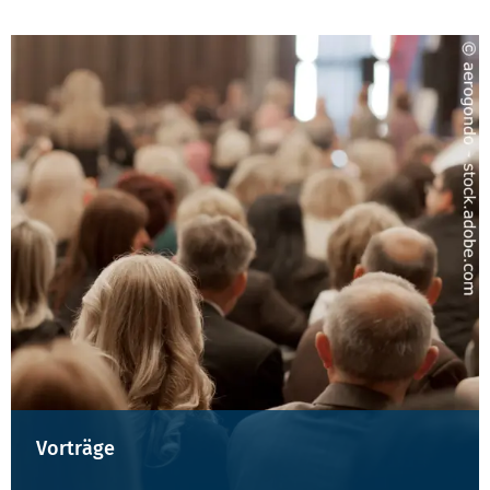
Vorträge