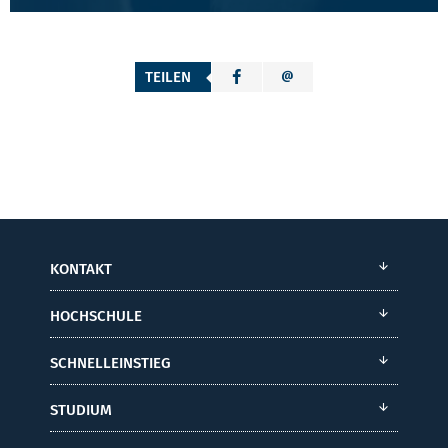
TEILEN
KONTAKT
HOCHSCHULE
SCHNELLEINSTIEG
STUDIUM