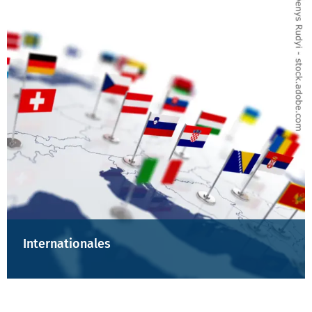
Internationales