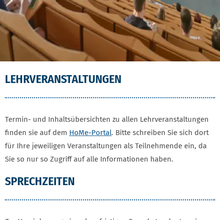
LEHRVERANSTALTUNGEN
Termin- und Inhaltsübersichten zu allen Lehrveranstaltungen
finden sie auf dem
HoMe-Portal
. Bitte schreiben Sie sich dort
für Ihre jeweiligen Veranstaltungen als Teilnehmende ein, da
Sie so nur so Zugriff auf alle Informationen haben.
SPRECHZEITEN