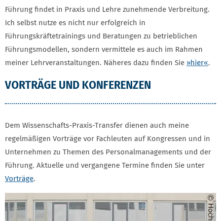
Führung findet in Praxis und Lehre zunehmende Verbreitung.
Ich selbst nutze es nicht nur erfolgreich in
Führungskräftetrainings und Beratungen zu betrieblichen
Führungsmodellen, sondern vermittele es auch im Rahmen
meiner Lehrveranstaltungen. Näheres dazu finden Sie
»hier«
.
VORTRÄGE UND KONFERENZEN
Dem Wissenschafts-Praxis-Transfer dienen auch meine
regelmäßigen Vorträge vor Fachleuten auf Kongressen und in
Unternehmen zu Themen des Personalmanagements und der
Führung. Aktuelle und vergangene Termine finden Sie unter
Vorträge
.
SEITENINHALT