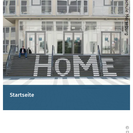
Startseite