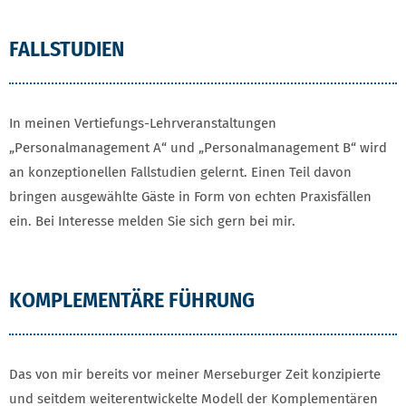
FALLSTUDIEN
In meinen Vertiefungs-Lehrveranstaltungen
„Personalmanagement A“ und „Personalmanagement B“ wird
an konzeptionellen Fallstudien gelernt. Einen Teil davon
bringen ausgewählte Gäste in Form von echten Praxisfällen
ein. Bei Interesse melden Sie sich gern bei mir.
KOMPLEMENTÄRE FÜHRUNG
Das von mir bereits vor meiner Merseburger Zeit konzipierte
und seitdem weiterentwickelte Modell der Komplementären