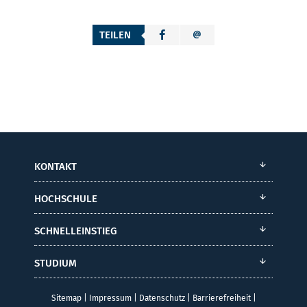
TEILEN
KONTAKT
HOCHSCHULE
SCHNELLEINSTIEG
STUDIUM
Sitemap
|
Impressum
|
Datenschutz
|
Barrierefreiheit
|