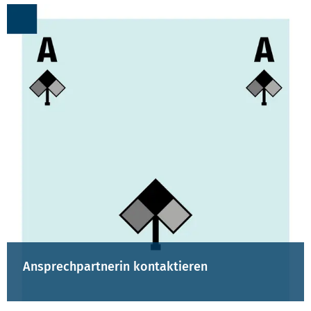
Ansprechpartnerin kontaktieren