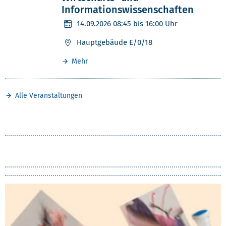
Informationswissenschaften
14.09.2026
08:45 bis 16:00 Uhr
Hauptgebäude E/0/18
Mehr
Alle Veranstaltungen