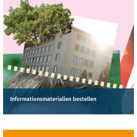
Informationsmaterialien bestellen