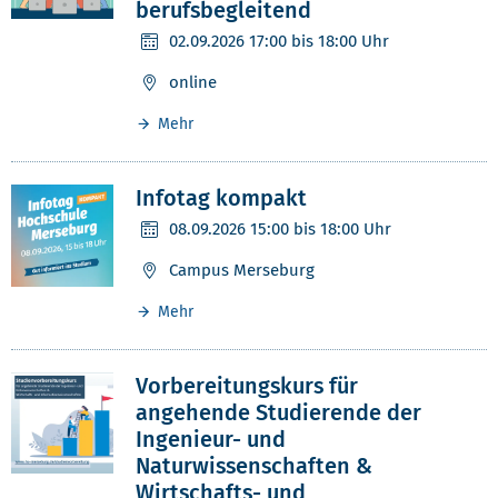
berufsbegleitend
02.09.2026
17:00 bis 18:00 Uhr
online
Mehr
Infotag kompakt
08.09.2026
15:00 bis 18:00 Uhr
Campus Merseburg
Mehr
Vorbereitungskurs für
angehende Studierende der
Ingenieur- und
Naturwissenschaften &
Wirtschafts- und