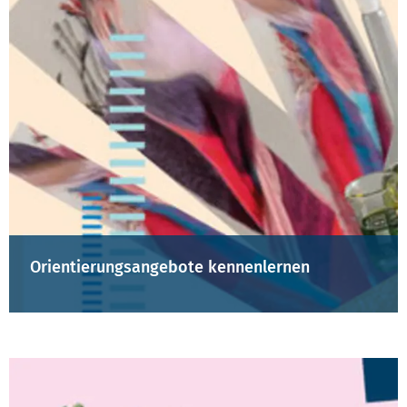
Orientierungsangebote kennenlernen