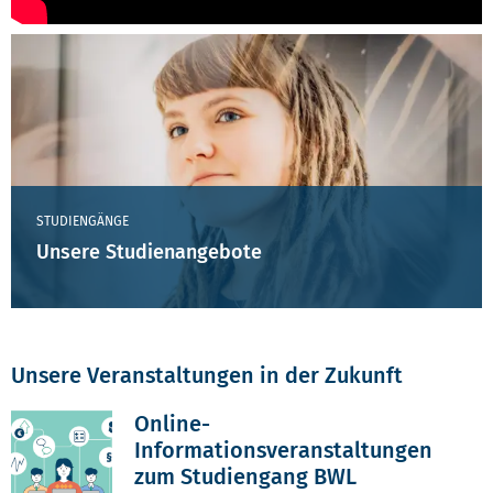
STUDIENGÄNGE
Unsere Studienangebote
Unsere Veranstaltungen in der Zukunft
Online-
Informationsveranstaltungen
zum Studiengang BWL