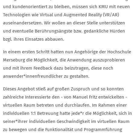
und kundenorientiert zu bleiben, müssen sich KMU mit neuen
Technologien wie Virtual und Augmented Reality (VR/AR)
auseinandersetzen. Wir wollen an dieser Stelle unterstützen
und eventuelle Berührungsängste bzw. gedankliche Hürden
bzgl. ihres Einsatzes abbauen.
In einem ersten Schritt hatten nun Angehörige der Hochschule
Merseburg die Möglichkeit, die Anwendung auszuprobieren
und mit ihrem Feedback dazu beizutragen, diese noch
anwender*innenfreundlicher zu gestalten.
Dieses Angebot stieß auf großen Zuspruch und so konnten
zahlreiche Interessierte den - von Manuel Fritz entwickelten -
virtuellen Raum betreten und durchlaufen. Im Rahmen einer
individuellen 1:1 Betreuung hatte jede*r die Möglichkeit, sich in
seiner*ihrer individuellen Geschwindigkeit im virtuellen Raum
zu bewegen und die Funktionalität und Programmführung