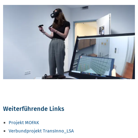
Weiterführende Links
Projekt MOFAK
Verbundprojekt TransInno_LSA