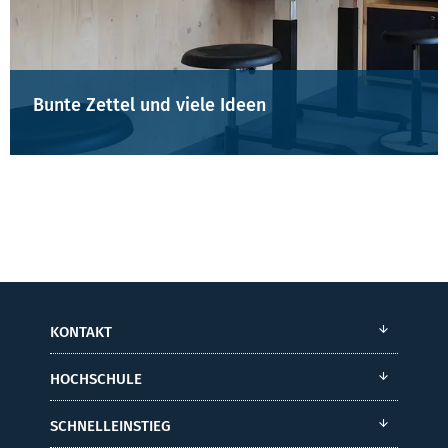
Bunte Zettel und viele Ideen
KONTAKT
HOCHSCHULE
SCHNELLEINSTIEG