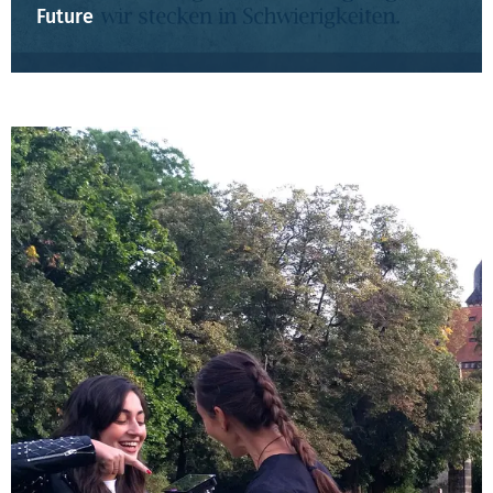
Future