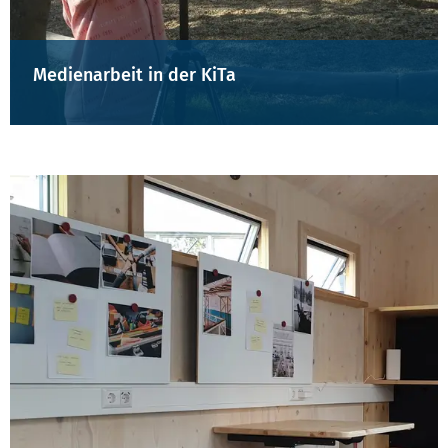
Medienarbeit in der KiTa