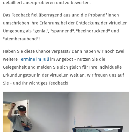
detailliert auszuprobieren und zu bewerten.
Das Feedback fiel überragend aus und die Proband*innen
umschrieben ihre Erfahrung bei der Entdeckung der virtuellen
Umgebung als "genial", "spannend", "beeindruckend" und
"atemberaubend"!
Haben Sie diese Chance verpasst? Dann haben wir noch zwei
weitere
Termine im Juli
im Angebot - nutzen Sie die
Gelegenheit und melden Sie sich gleich für Ihre individuelle
Erkundungstour in der virtuellen Welt an. Wir freuen uns auf
Sie - und Ihr wichtiges Feedback!