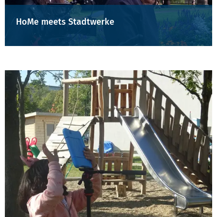
HoMe meets Stadtwerke