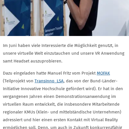
Im Juni haben viele Interessierte die Möglichkeit genutzt, in
unsere virtuelle Welt einzutauchen und unsere VR Anwendung
samt Headset auszuprobieren.
Dazu eingeladen hatte Manuel Fritz vom Projekt
MOFAK
(Teilprojekt von
TransInno_LSA
, das von der Bund-Länder-
Initiative Innovative Hochschule gefördert wird). Er hat in den
vergangenen Jahren einen Demonstrationsanwendung im
virtuellen Raum entwickelt, die insbesondere Mitarbeitende
regionaler KMUs (Klein- und mittelständische Unternehmen)
adressiert und hier einen ersten Kontakt mit Virtual Reality
ermöglichen soll. Denn, um auch in Zukunft konkurrenzfähig