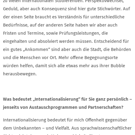
zu vielen internationalen Studierenden. Perspektivwechsel,
Geduld, aber auch Konsequenz sind hier gute Stichwörter. Auf
der einen Seite braucht es Verständnis für unterschiedliche
Bedürfnisse, auf der anderen Seite haben wir aber auch
Fristen und Termine, sowie Prüfungsleistungen, die
eingehalten und absolviert werden müssen. Entscheidend für
ein gutes „Ankommen“ sind aber auch die Stadt, die Behörden
und die Menschen vor Ort. Mehr offene Begegnungsorte
würden helfen, damit sich alle etwas mehr aus ihrer Bubble
herausbewegen.
Was bedeutet „Internationalisierung“ für Sie ganz persönlich –
jenseits von Austauschprogrammen und Partnerschaften?
Internationalisierung bedeutet für mich Offenheit gegenüber
dem Unbekannten – und Vielfalt. Aus sprachwissenschaftlicher