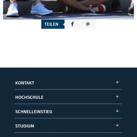
TEILEN
KONTAKT
HOCHSCHULE
SCHNELLEINSTIEG
STUDIUM