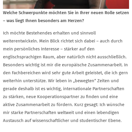
Welche Schwerpunkte möchten Sie in Ihrer neuen Rolle setzen
– was liegt Ihnen besonders am Herzen?
Ich möchte Bestehendes erhalten und sinnvoll
weiterentwickeln. Mein Blick richtet sich dabei – auch durch
mein persönliches Interesse – stärker auf den
englischsprachigen Raum, aber natürlich nicht ausschließlich.
Besonders wichtig ist mir die europäische Zusammenarbeit. In
den Fachbereichen wird sehr gute Arbeit geleistet, die ich gern
weiterhin unterstütze. Wir leben in „bewegten“ Zeiten und
gerade deshalb ist es wichtig, internationale Partnerschaften
zu stärken, neue Kooperationspartner zu finden und eine
aktive Zusammenarbeit zu fördern. Kurz gesagt: Ich wünsche
mir starke Partnerschaften weltweit und einen lebendigen
Austausch auf wissenschaftlicher und studentischer Ebene.