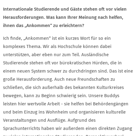
Internationale Studierende und Gäste stehen oft vor vielen
Herausforderungen. Was kann Ihrer Meinung nach helfen,
ihnen das „Ankommen“ zu erleichtern?
Ich finde, „Ankommen“ ist ein kurzes Wort für so ein
komplexes Thema. Wir als Hochschule können dabei
unterstützen, aber eben nur zum Teil. Ausländische
Studierende stehen oft vor bürokratischen Hürden, die in
einem neuen System schwer zu durchdringen sind. Das ist eine
große Herausforderung. Auch neue Freundschaften zu
schließen, die sich außerhalb des bekannten Kulturkreises
bewegen, kann zu Beginn schwierig sein. Unsere Buddys
leisten hier wertvolle Arbeit - sie helfen bei Behördengängen
und beim Einzug ins Wohnheim und organisieren kulturelle
Veranstaltungen und Ausflüge. Aufgrund des
Sprachunterrichts haben wir außerdem einen direkten Zugang