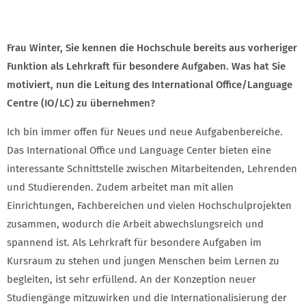
Frau Winter, Sie kennen die Hochschule bereits aus vorheriger
Funktion als Lehrkraft für besondere Aufgaben. Was hat Sie
motiviert, nun die Leitung des International Office/Language
Centre (IO/LC) zu übernehmen?
Ich bin immer offen für Neues und neue Aufgabenbereiche.
Das International Office und Language Center bieten eine
interessante Schnittstelle zwischen Mitarbeitenden, Lehrenden
und Studierenden. Zudem arbeitet man mit allen
Einrichtungen, Fachbereichen und vielen Hochschulprojekten
zusammen, wodurch die Arbeit abwechslungsreich und
spannend ist. Als Lehrkraft für besondere Aufgaben im
Kursraum zu stehen und jungen Menschen beim Lernen zu
begleiten, ist sehr erfüllend. An der Konzeption neuer
Studiengänge mitzuwirken und die Internationalisierung der