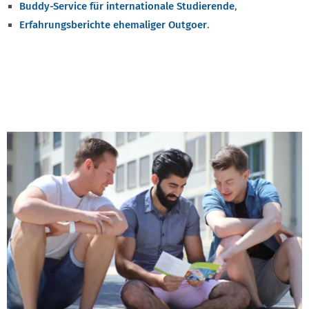
Buddy-Service für internationale Studierende
,
Erfahrungsberichte ehemaliger Outgoer
.