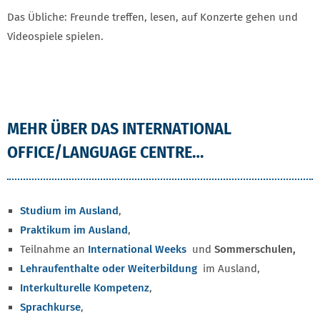
Das Übliche: Freunde treffen, lesen, auf Konzerte gehen und
Videospiele spielen.
MEHR ÜBER DAS INTERNATIONAL
OFFICE/LANGUAGE CENTRE…
Studium im Ausland
,
Praktikum im Ausland
,
Teilnahme an
International Weeks
und
Sommerschulen,
Lehraufenthalte oder Weiterbildung
im Ausland,
Interkulturelle Kompetenz
,
Sprachkurse
,