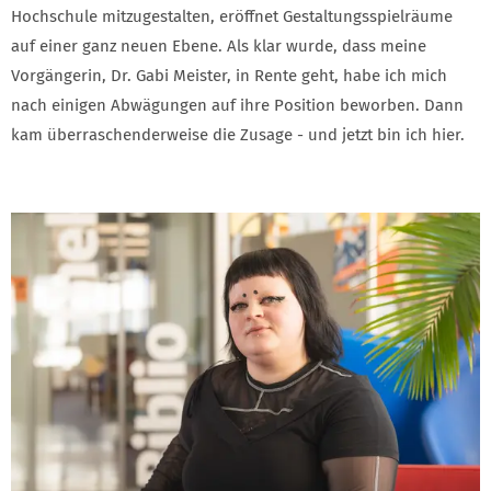
Hochschule mitzugestalten, eröffnet Gestaltungsspielräume
auf einer ganz neuen Ebene. Als klar wurde, dass meine
Vorgängerin, Dr. Gabi Meister, in Rente geht, habe ich mich
nach einigen Abwägungen auf ihre Position beworben. Dann
kam überraschenderweise die Zusage - und jetzt bin ich hier.