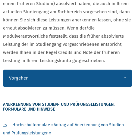
einem früheren Studium) absolviert haben, die auch in Ihrem
aktuellen Studiengang am Fachbereich vorgesehen sind, dann
können Sie sich diese Leistungen anerkennen lassen, ohne sie
erneut absolvieren zu müssen. Wenn der/die
Modulverantwortliche feststellt, dass die früher absolvierte
Leistung der im Studiengang vorgeschriebenen entspricht,
werden Ihnen in der Regel Credits und Note der früheren
Leistung in Ihrem Leistungskonto gutgeschrieben.
Vorgehen
ANERKENNUNG VON STUDIEN- UND PRÜFUNGSLEISTUNGEN:
FORMULARE UND HINWEISE
Hochschulformular: »Antrag auf Anerkennung von Studien-
und Prüfungsleistungen«