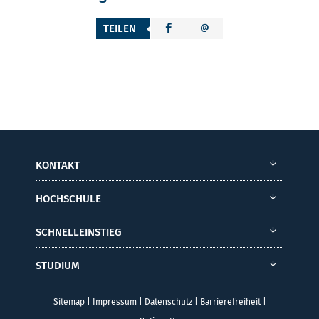
TEILEN
KONTAKT
HOCHSCHULE
SCHNELLEINSTIEG
STUDIUM
Sitemap
|
Impressum
|
Datenschutz
|
Barrierefreiheit
|