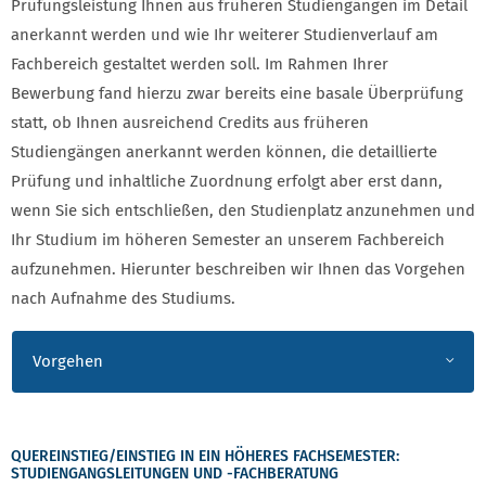
Prüfungsleistung Ihnen aus früheren Studiengängen im Detail
anerkannt werden und wie Ihr weiterer Studienverlauf am
Fachbereich gestaltet werden soll. Im Rahmen Ihrer
Bewerbung fand hierzu zwar bereits eine basale Überprüfung
statt, ob Ihnen ausreichend Credits aus früheren
Studiengängen anerkannt werden können, die detaillierte
Prüfung und inhaltliche Zuordnung erfolgt aber erst dann,
wenn Sie sich entschließen, den Studienplatz anzunehmen und
Ihr Studium im höheren Semester an unserem Fachbereich
aufzunehmen. Hierunter beschreiben wir Ihnen das Vorgehen
nach Aufnahme des Studiums.
Vorgehen
QUEREINSTIEG/EINSTIEG IN EIN HÖHERES FACHSEMESTER:
STUDIENGANGSLEITUNGEN UND -FACHBERATUNG