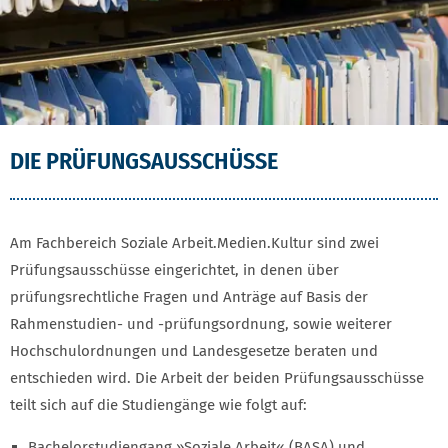
DIE PRÜFUNGSAUSSCHÜSSE
Am Fachbereich Soziale Arbeit.Medien.Kultur sind zwei
Prüfungsausschüsse eingerichtet, in denen über
prüfungsrechtliche Fragen und Anträge auf Basis der
Rahmenstudien- und -prüfungsordnung, sowie weiterer
Hochschulordnungen und Landesgesetze beraten und
entschieden wird. Die Arbeit der beiden Prüfungsausschüsse
teilt sich auf die Studiengänge wie folgt auf:
Bachelorstudiengang »Soziale Arbeit« (BASA) und