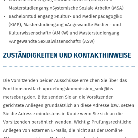
Masterstudiengang »Systemische Soziale Arbeit« (MSA)
Bachelorstudiengang »Kultur- und Medienpädagogik«
(KMP), Masterstudiengang »Angewandte Medien- und
Kulturwissenschaft« (AMKW) und Masterstudiengang
»Angewandte Sexualwissenschaft« (ASW)
ZUSTÄNDIGKEITEN UND KONTAKTHINWEISE
Die Vorsitzenden beider Ausschüsse erreichen Sie über das
Funktionspostfach »pruefungskommission_smk@hs-
merseburg.de«. Bitte senden Sie an die Vorsitzenden
gerichtete Anliegen grundsätzlich an diese Adresse bzw. setzen
Sie die Adresse mindestens in Kopie wenn Sie sich an die
Vorsitzenden persönlich wenden. Wichtig: Prüfungsrechtliche
Anliegen von externen E-Mails, die nicht aus der Domäne