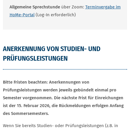
Allgemeine Sprechstunde
über Zoom:
Terminvergabe im
HoMe-Portal
(Log-In erforderlich)
ANERKENNUNG VON STUDIEN- UND
PRÜFUNGSLEISTUNGEN
Bitte Fristen beachten: Anerkennungen von
Prüfungsleistungen werden jeweils gebündelt einmal pro
Semester vorgenommen. Die nächste Frist für Einreichungen
ist der 15. Februar 2026, die Rückmeldungen erfolgen Anfang
des Sommersemesters.
Wenn Sie bereits Studien- oder Prüfungsleistungen (z.B. in