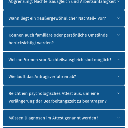
Abgrenzung: Nachteilsausgleich und Arbeitsunfähigkeit
Wann liegt ein »außergewöhnlicher Nachteil« vor?
Können auch familiäre oder persönliche Umstände
berücksichtigt werden?
Welche Formen von Nachteilsausgleich sind möglich?
Wie läuft das Antragsverfahren ab?
Reicht ein psychologisches Attest aus, um eine
Verlängerung der Bearbeitungszeit zu beantragen?
Müssen Diagnosen im Attest genannt werden?