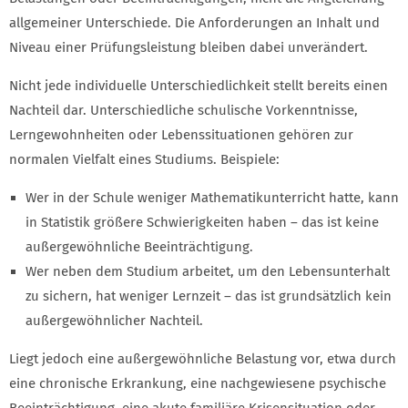
allgemeiner Unterschiede. Die Anforderungen an Inhalt und
Niveau einer Prüfungsleistung bleiben dabei unverändert.
Nicht jede individuelle Unterschiedlichkeit stellt bereits einen
Nachteil dar. Unterschiedliche schulische Vorkenntnisse,
Lerngewohnheiten oder Lebenssituationen gehören zur
normalen Vielfalt eines Studiums. Beispiele:
Wer in der Schule weniger Mathematikunterricht hatte, kann
in Statistik größere Schwierigkeiten haben – das ist keine
außergewöhnliche Beeinträchtigung.
Wer neben dem Studium arbeitet, um den Lebensunterhalt
zu sichern, hat weniger Lernzeit – das ist grundsätzlich kein
außergewöhnlicher Nachteil.
Liegt jedoch eine außergewöhnliche Belastung vor, etwa durch
eine chronische Erkrankung, eine nachgewiesene psychische