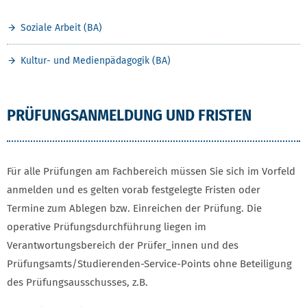
Soziale Arbeit (BA)
Kultur- und Medienpädagogik (BA)
PRÜFUNGSANMELDUNG UND FRISTEN
Für alle Prüfungen am Fachbereich müssen Sie sich im Vorfeld
anmelden und es gelten vorab festgelegte Fristen oder
Termine zum Ablegen bzw. Einreichen der Prüfung. Die
operative Prüfungsdurchführung liegen im
Verantwortungsbereich der Prüfer_innen und des
Prüfungsamts/Studierenden-Service-Points ohne Beteiligung
des Prüfungsausschusses, z.B.