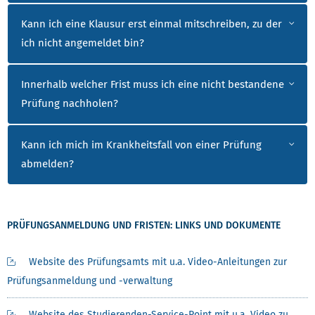
Kann ich eine Klausur erst einmal mitschreiben, zu der
ich nicht angemeldet bin?
Innerhalb welcher Frist muss ich eine nicht bestandene
Prüfung nachholen?
Kann ich mich im Krankheitsfall von einer Prüfung
abmelden?
PRÜFUNGSANMELDUNG UND FRISTEN: LINKS UND DOKUMENTE
Website des Prüfungsamts mit u.a. Video-Anleitungen zur
Prüfungsanmeldung und -verwaltung
Website des Studierenden-Service-Point mit u.a. Video zu