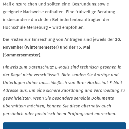
Mail einzureichen und sollten eine Begründung sowie
geeignete Nachweise enthalten. Eine frühzeitige Beratung –
insbesondere durch den Behindertenbeauftragten der
Hochschule Merseburg – wird empfohlen.
Die Fristen zur Einreichung von Anträgen sind jeweils der
30.
November (Wintersemester) und der 15. Mai
(Sommersemester)
.
Hinweis zum Datenschutz: E-Mails sind technisch gesehen in
der Regel nicht verschlüsselt. Bitte senden Sie Anträge und
Unterlagen daher ausschließlich von Ihrer Hochschul-E-Mail-
Adresse aus, um eine sichere Zuordnung und Verarbeitung zu
gewährleisten. Wenn Sie besonders sensible Dokumente
übermitteln möchten, können Sie diese alternativ auch
persönlich oder postalisch beim Prüfungsamt einreichen.