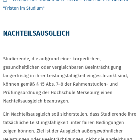
"Fristen im Studium"
NACHTEILSAUSGLEICH
Studierende, die aufgrund einer körperlichen,
gesundheitlichen oder vergleichbaren Beeinträchtigung
längerfristig in ihrer Leistungsfähigkeit eingeschränkt sind,
können gemäß § 15 Abs. 7–8 der Rahmenstudien- und
Prüfungsordnung der Hochschule Merseburg einen
Nachteilsausgleich beantragen.
Ein Nachteilsausgleich soll sicherstellen, dass Studierende ihre
tatsächliche Leistungsfähigkeit unter fairen Bedingungen
zeigen können. Ziel ist der Ausgleich außergewöhnlicher
Belastungen oder Beeinträchtigungen, nicht die Angleichung