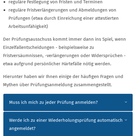
reguläre Festlegung von Fristen und Terminen
reguläre Fristverlängerungen und Abmeldungen von
Prüfungen (etwa durch Einreichung einer attestierten
Arbeitsunfähigkeit)
Der Prüfungsausschuss kommt immer dann ins Spiel, wenn
Einzelfallentscheidungen - beispielsweise zu
Fristversäumnissen, -verlängerungen oder Widersprüchen -
etwa aufgrund persönlicher Härtefälle nötig werden.
Hierunter haben wir Ihnen einige der häufigen Fragen und
Mythen über Prüfungsanmeldung zusammengestellt.
Muss ich mich zu jeder Prüfung anmelden?
Werde ich zu einer Wiederholungsprüfung automatisch
angemeldet?