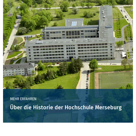
MEHR ERFAHREN
Über die Historie der Hochschule Merseburg