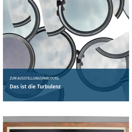
ZUM AUSSTELLUNGSPARCOURS
Das ist die Turbulenz