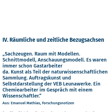
IV. Räumliche und zeitliche Bezugsachsen
„Sachzeugen. Raum mit Modellen.
Schnittmodell, Anschauungsmodell. Es waren
immer schon Gastarbeiter
da. Kunst als Teil der naturwissenschaftlichen
Sammlung. Auftragskunst und
Selbstdarstellung der VEB Leunawerke. Ein
Chemiearbeiter im Gespräch mit einem
Wissenschaftler.“
Aus: Emanuel Mathias, Forschungsnotizen