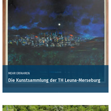
MEHR ERFAHREN
Die Kunstsammlung der TH Leuna-Merseburg