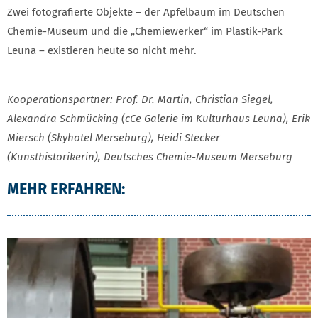
Zwei fotografierte Objekte – der Apfelbaum im Deutschen
Chemie-Museum und die „Chemiewerker“ im Plastik-Park
Leuna – existieren heute so nicht mehr.
Kooperationspartner: Prof. Dr. Martin, Christian Siegel,
Alexandra Schmücking (cCe Galerie im Kulturhaus Leuna), Erik
Miersch (Skyhotel Merseburg), Heidi Stecker
(Kunsthistorikerin), Deutsches Chemie-Museum Merseburg
MEHR ERFAHREN: