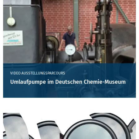
VIDEO AUSSTELLUNGSPARCOURS
Umlaufpumpe im Deutschen Chemie-Museum