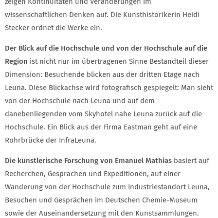
zeigen Kontinuitäten und Veränderungen im
wissenschaftlichen Denken auf. Die Kunsthistorikerin Heidi
Stecker ordnet die Werke ein.
Der Blick auf die Hochschule und von der Hochschule auf die
Region
ist nicht nur im übertragenen Sinne Bestandteil dieser
Dimension: Besuchende blicken aus der dritten Etage nach
Leuna. Diese Blickachse wird fotografisch gespiegelt: Man sieht
von der Hochschule nach Leuna und auf dem
danebenliegenden vom Skyhotel nahe Leuna zurück auf die
Hochschule. Ein Blick aus der Firma Eastman geht auf eine
Rohrbrücke der InfraLeuna.
Die künstlerische Forschung von Emanuel Mathias
basiert auf
Recherchen, Gesprächen und Expeditionen, auf einer
Wanderung von der Hochschule zum Industriestandort Leuna,
Besuchen und Gesprächen im Deutschen Chemie-Museum
sowie der Auseinandersetzung mit den Kunstsammlungen.