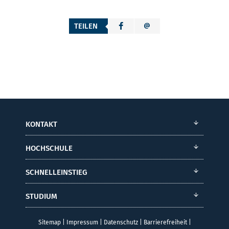
TEILEN
KONTAKT
HOCHSCHULE
SCHNELLEINSTIEG
STUDIUM
Sitemap
|
Impressum
|
Datenschutz
|
Barrierefreiheit
|