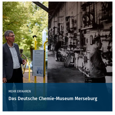
MEHR ERFAHREN
Das Deutsche Chemie-Museum Merseburg