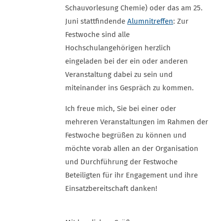
Schauvorlesung Chemie) oder das am 25.
Juni stattfindende
Alumnitreffen
: Zur
Festwoche sind alle
Hochschulangehörigen herzlich
eingeladen bei der ein oder anderen
Veranstaltung dabei zu sein und
miteinander ins Gespräch zu kommen.
Ich freue mich, Sie bei einer oder
mehreren Veranstaltungen im Rahmen der
Festwoche begrüßen zu können und
möchte vorab allen an der Organisation
und Durchführung der Festwoche
Beteiligten für ihr Engagement und ihre
Einsatzbereitschaft danken!