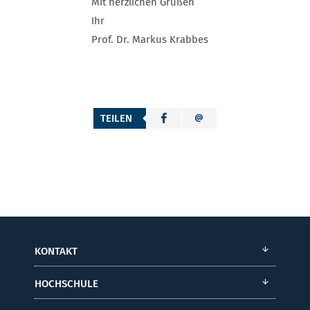
Mit herzlichen Grüßen
Ihr
Prof. Dr. Markus Krabbes
TEILEN
KONTAKT
HOCHSCHULE