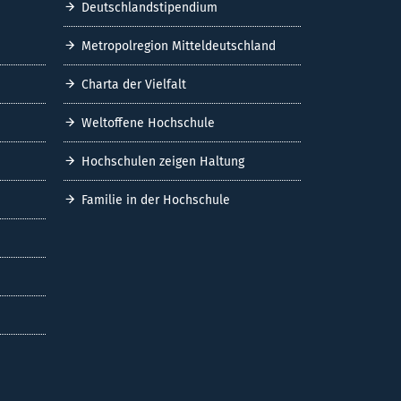
Deutschlandstipendium
Metropolregion Mitteldeutschland
Charta der Vielfalt
Weltoffene Hochschule
Hochschulen zeigen Haltung
Familie in der Hochschule