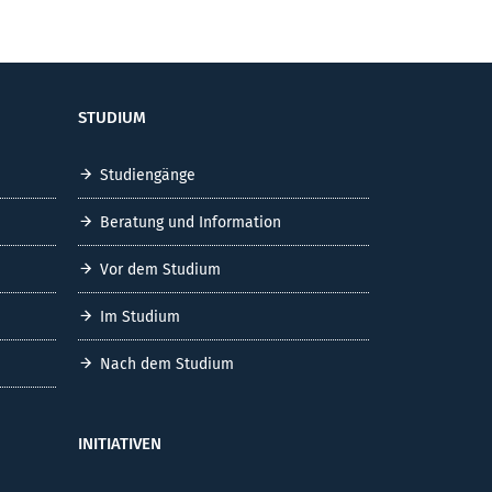
STUDIUM
Studiengänge
Beratung und Information
Vor dem Studium
Im Studium
Nach dem Studium
INITIATIVEN