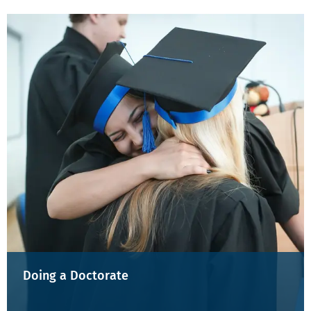
Doing a Doctorate