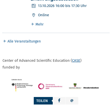
13.10.2026
16:00 bis 17:30 Uhr
Online
Mehr
Alle Veranstaltungen
Center of Advanced Scientific Education (
CASE
)
funded by
TEILEN