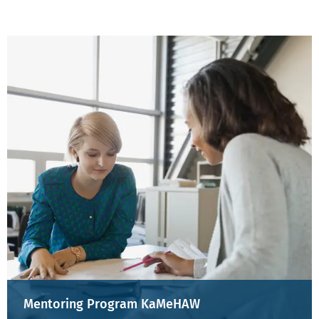
Mentoring Program KaMeHAW