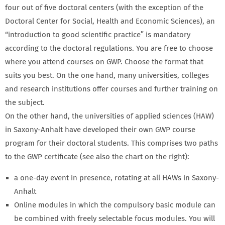
four out of five doctoral centers (with the exception of the
Doctoral Center for Social, Health and Economic Sciences), an
“introduction to good scientific practice” is mandatory
according to the doctoral regulations. You are free to choose
where you attend courses on GWP. Choose the format that
suits you best. On the one hand, many universities, colleges
and research institutions offer courses and further training on
the subject.
On the other hand, the universities of applied sciences (HAW)
in Saxony-Anhalt have developed their own GWP course
program for their doctoral students. This comprises two paths
to the GWP certificate (see also the chart on the right):
a one-day event in presence, rotating at all HAWs in Saxony-
Anhalt
Online modules in which the compulsory basic module can
be combined with freely selectable focus modules. You will