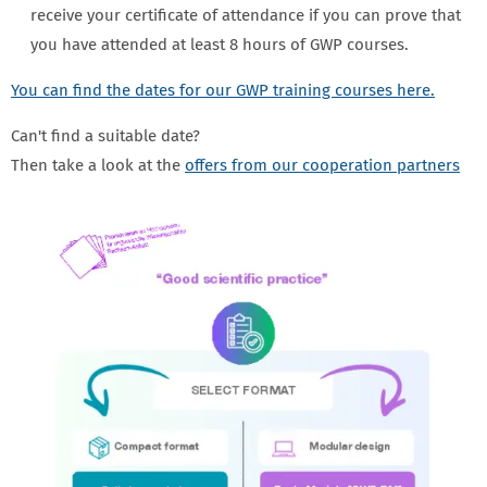
receive your certificate of attendance if you can prove that
you have attended at least 8 hours of GWP courses.
You can find the dates for our GWP training courses here.
Can't find a suitable date?
Then take a look at the
offers from our cooperation partners