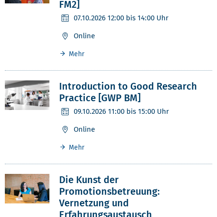
FM2]
07.10.2026
12:00 bis 14:00 Uhr
Online
Mehr
Introduction to Good Research
Practice [GWP BM]
09.10.2026
11:00 bis 15:00 Uhr
Online
Mehr
Die Kunst der
Promotionsbetreuung:
Vernetzung und
Erfahrungsaustausch