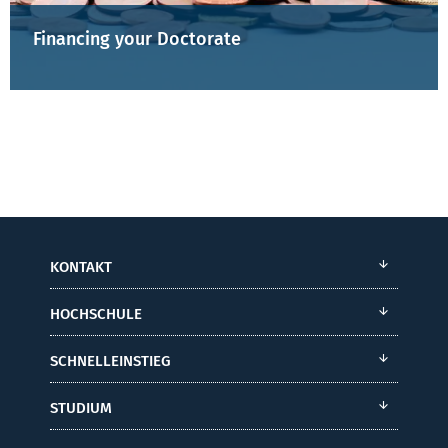
Financing your Doctorate
KONTAKT
HOCHSCHULE
SCHNELLEINSTIEG
STUDIUM