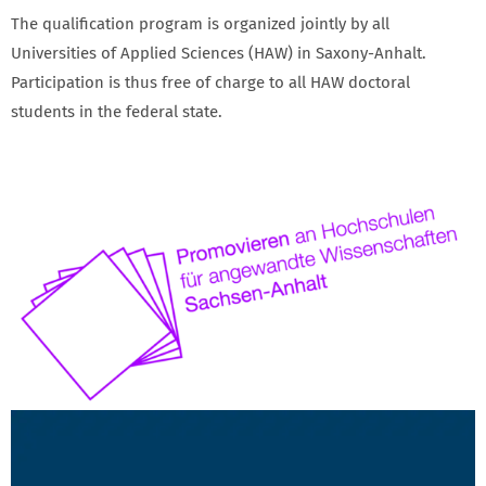
The qualification program is organized jointly by all
Universities of Applied Sciences (HAW) in Saxony-Anhalt.
Participation is thus free of charge to all HAW doctoral
students in the federal state.