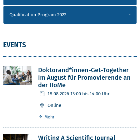
Qualification Program 2022
EVENTS
Doktorand*innen-Get-Together
im August für Promovierende an
der HoMe
18.08.2026
13:00 bis 14:00 Uhr
Online
Mehr
Writing A Scientific Journal