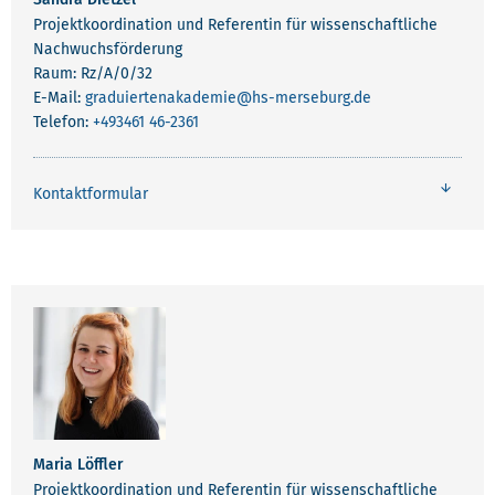
Projektkoordination und Referentin für wissenschaftliche
Nachwuchsförderung
Raum: Rz/A/0/32
E-Mail:
graduiertenakademie
@hs-merseburg.de
Telefon:
+493461 46-2361
Kontaktformular
Maria Löffler
Projektkoordination und Referentin für wissenschaftliche