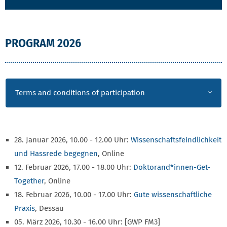
PROGRAM 2026
TERMS AND CONDITIONS
Terms and conditions of participation
28. Januar 2026, 10.00 - 12.00 Uhr:
Wissenschaftsfeindlichkeit
und Hassrede begegnen
, Online
12. Februar 2026, 17.00 - 18.00 Uhr:
Doktorand*innen-Get-
Together
, Online
18. Februar 2026, 10.00 - 17.00 Uhr:
Gute wissenschaftliche
Praxis
, Dessau
05. März 2026, 10.30 - 16.00 Uhr: [GWP FM3]