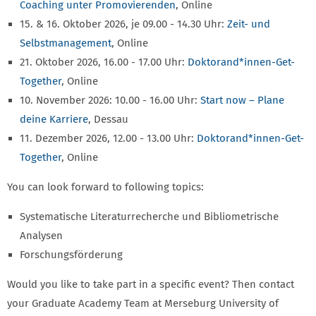
Coaching unter Promovierenden
, Online
15. & 16. Oktober 2026, je 09.00 - 14.30 Uhr:
Zeit- und
Selbstmanagement
, Online
21. Oktober 2026, 16.00 - 17.00 Uhr:
Doktorand*innen-Get-
Together
, Online
10. November 2026: 10.00 - 16.00 Uhr:
Start now – Plane
deine Karriere
, Dessau
11. Dezember 2026, 12.00 - 13.00 Uhr:
Doktorand*innen-Get-
Together
, Online
You can look forward to following topics:
Systematische Literaturrecherche und Bibliometrische
Analysen
Forschungsförderung
Would you like to take part in a specific event? Then contact
your Graduate Academy Team at Merseburg University of