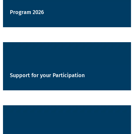
Program 2026
Support for your Participation