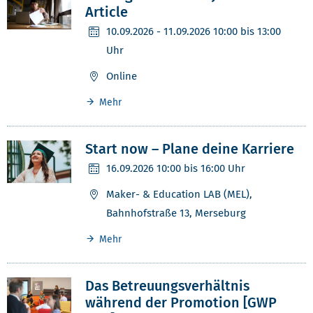
Article
10.09.2026
- 11.09.2026 10:00 bis 13:00
Uhr
Online
Mehr
Start now – Plane deine Karriere
16.09.2026
10:00 bis 16:00 Uhr
Maker- & Education LAB (MEL),
Bahnhofstraße 13, Merseburg
Mehr
Das Betreuungsverhältnis
während der Promotion [GWP