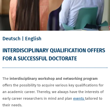
Deutsch
| English
INTERDISCIPLINARY QUALIFICATION OFFERS
FOR A SUCCESSFUL DOCTORATE
The
interdisciplinary workshop and networking program
offers the possibility to acquire various key qualifications for
an academic career. Thereby, we always have the interests of
early career researchers in mind and plan
events
tailored to
their needs.