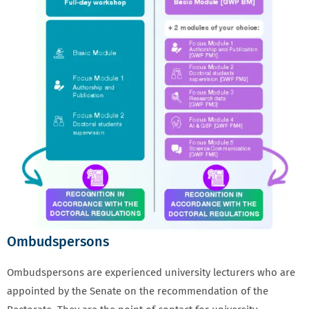
Ombudspersons
Ombudspersons are experienced university lecturers who are
appointed by the Senate on the recommendation of the