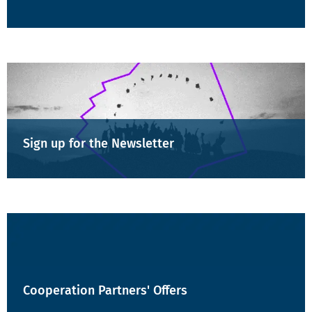
Sign up for the Newsletter
Cooperation Partners' Offers