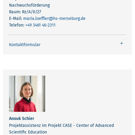
Nachwuchsförderung
Raum: Rz/A/0/27
E-Mail:
maria.loeffler
@hs-merseburg.de
Telefon:
+49 3461 46-2311
Kontaktformular
Anouk Schier
Projektassistenz im Projekt CASE - Center of Advanced
Scientific Education