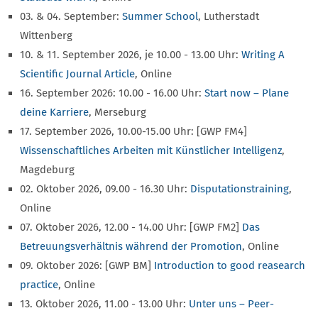
03. & 04. September:
Summer School
, Lutherstadt
Wittenberg
10. & 11. September 2026, je 10.00 - 13.00 Uhr:
Writing A
Scientific Journal Article
, Online
16. September 2026: 10.00 - 16.00 Uhr:
Start now – Plane
deine Karriere
, Merseburg
17. September 2026, 10.00-15.00 Uhr: [GWP FM4]
Wissenschaftliches Arbeiten mit Künstlicher Intelligenz
,
Magdeburg
02. Oktober 2026, 09.00 - 16.30 Uhr:
Disputationstraining
,
Online
07. Oktober 2026, 12.00 - 14.00 Uhr: [GWP FM2]
Das
Betreuungsverhältnis während der Promotion
, Online
09. Oktober 2026: [GWP BM]
Introduction to good reasearch
practice
, Online
13. Oktober 2026, 11.00 - 13.00 Uhr:
Unter uns – Peer-