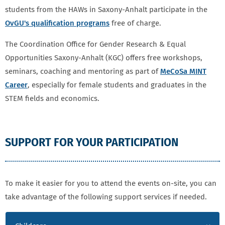
students from the HAWs in Saxony-Anhalt participate in the
OvGU's qualification programs
free of charge.
The Coordination Office for Gender Research & Equal
Opportunities Saxony-Anhalt (KGC) offers free workshops,
seminars, coaching and mentoring as part of
MeCoSa MINT
Career
, especially for female students and graduates in the
STEM fields and economics.
SUPPORT FOR YOUR PARTICIPATION
To make it easier for you to attend the events on-site, you can
take advantage of the following support services if needed.