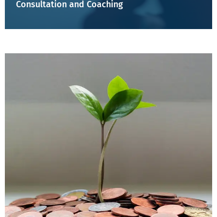
Consultation and Coaching