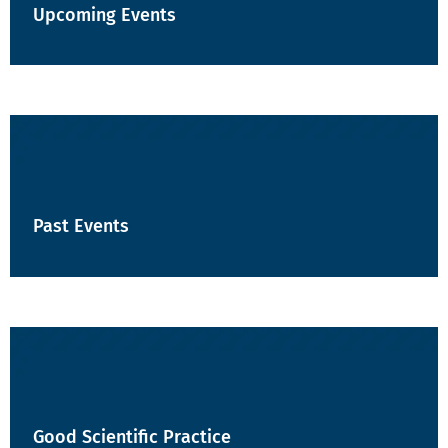
Upcoming Events
Past Events
Good Scientific Practice