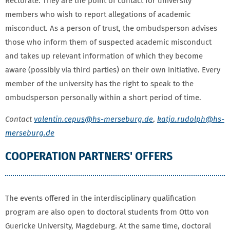
Rectorate. They are the point of contact for university
members who wish to report allegations of academic
misconduct. As a person of trust, the ombudsperson advises
those who inform them of suspected academic misconduct
and takes up relevant information of which they become
aware (possibly via third parties) on their own initiative. Every
member of the university has the right to speak to the
ombudsperson personally within a short period of time.
Contact
valentin.cepus
@hs-merseburg.de
,
katja.rudolph
@hs-
merseburg.de
COOPERATION PARTNERS' OFFERS
The events offered in the interdisciplinary qualification
program are also open to doctoral students from Otto von
Guericke University, Magdeburg. At the same time, doctoral