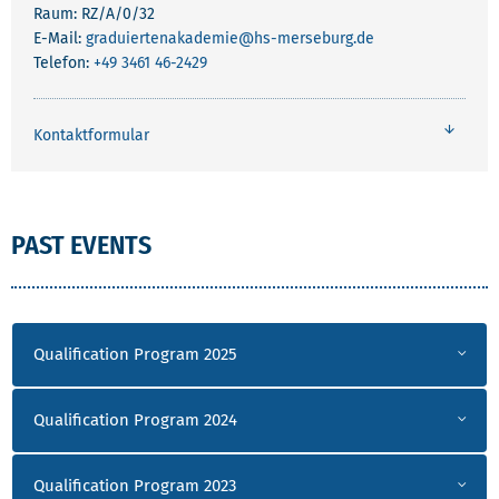
Raum: RZ/A/0/32
E-Mail:
graduiertenakademie
@hs-merseburg.de
Telefon:
+49 3461 46-2429
Kontaktformular
PAST EVENTS
Qualification Program 2025
Qualification Program 2024
Qualification Program 2023