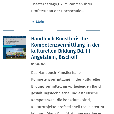
Theaterpädagogik im Rahmen ihrer
Professur an der Hochschule…
Mehr
Handbuch Künstlerische
Kompetenzvermittlung in der
kulturellen Bildung Bd. I |
Angelstein, Bischoff
04.08.2020
Das Handbuch Künstlerische
Kompetenzvermittlung in der kulturellen
Bildung vermittelt im vorliegenden Band
gestaltungstechnische und ästhetische
Kompetenzen, die konstitutiv sind,
Kulturprojekte professionell realisieren zu
können. Diese Qualifikationen werden von