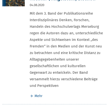
04.08.2020
Mit dem 3. Band der Publikationsreihe
Interdisziplinäres Denken, Forschen,
Handeln des Hochschulverlags Merseburg
regen die Autoren dazu an, unterschiedliche
Aspekte und Sichtweisen im Kontext „des
Fremden“ in den Medien und der Kunst neu
zu betrachten und eine kritische Distanz zu
Alltagsgegebenheiten unserer
gesellschaftlichen und kulturellen
Gegenwart zu entwickeln. Der Band
versammelt hierzu verschiedene Beiträge
und Perspektiven
Mehr