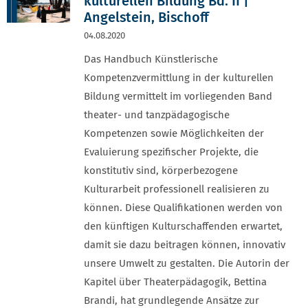
kulturellen Bildung Bd. II |
Angelstein, Bischoff
04.08.2020
Das Handbuch Künstlerische
Kompetenzvermittlung in der kulturellen
Bildung vermittelt im vorliegenden Band
theater- und tanzpädagogische
Kompetenzen sowie Möglichkeiten der
Evaluierung spezifischer Projekte, die
konstitutiv sind, körperbezogene
Kulturarbeit professionell realisieren zu
können. Diese Qualifikationen werden von
den künftigen Kulturschaffenden erwartet,
damit sie dazu beitragen können, innovativ
unsere Umwelt zu gestalten. Die Autorin der
Kapitel über Theaterpädagogik, Bettina
Brandi, hat grundlegende Ansätze zur