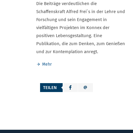
Die Beiträge verdeutlichen die
Schaffenskraft Alfred Frei`s in der Lehre und
Forschung und sein Engagement in
vielfältigen Projekten im Konnex der
positiven Lebensgestaltung. Eine
Publikation, die zum Denken, zum Genießen
und zur Kontemplation anregt.
Mehr
TEILEN