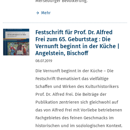
Merseburger Bevölkerung.
Mehr
Festschrift für Prof. Dr. Alfred
Frei zum 65. Geburtstag : Die
Vernunft beginnt in der Küche |
Angelstein, Bischoff
08.07.2019
Die Vernunft beginnt in der Küche – Die
Festschrift thematisiert das vielfältige
Schaffen und Wirken des Kulturhistorikers
Prof. Dr. Alfred Frei. Die Beiträge der
Publikation zentrieren sich gleichwohl auf
das von Alfred Frei mit Vorliebe betriebenen
Fachgebietes des feinen Geschmacks im
historischen und im soziologischen Kontext.