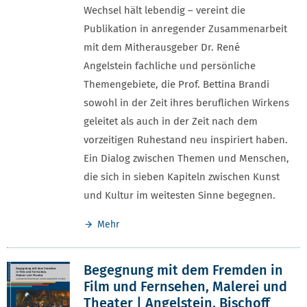
Wechsel hält lebendig – vereint die
Publikation in anregender Zusammenarbeit
mit dem Mitherausgeber Dr. René
Angelstein fachliche und persönliche
Themengebiete, die Prof. Bettina Brandi
sowohl in der Zeit ihres beruflichen Wirkens
geleitet als auch in der Zeit nach dem
vorzeitigen Ruhestand neu inspiriert haben.
Ein Dialog zwischen Themen und Menschen,
die sich in sieben Kapiteln zwischen Kunst
und Kultur im weitesten Sinne begegnen.
Mehr
Begegnung mit dem Fremden in
Film und Fernsehen, Malerei und
Theater | Angelstein, Bischoff