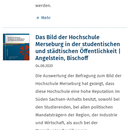
werden.
Mehr
Das Bild der Hochschule
Merseburg in der studentischen
und städtischen Öffentlichkeit |
Angelstein, Bischoff
04.08.2020
Die Auswertung der Befragung zum Bild der
Hochschule Merseburg hat gezeigt, dass
diese Hochschule eine hohe Reputation im
Süden Sachsen-Anhalts besitzt, sowohl bei
den Studierenden, bei allen politischen
Mandatsträgern der Region, der Industrie
und Wirtschaft, als auch bei der