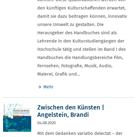
den künftigen Kulturschaffenden erwartet,
damit sie dazu beitragen können, innovativ
unsere Umwelt zu gestalten. Die
Herausgeber des Handbuches sind als
Lehrende in den Kulturstudiengängen der
Hochschule tätig und stellen im Band I des
Handbuches die Handlungsbereiche Film,
Fernsehen, Fotografie, Musik, Audio,
Malerei, Grafik und…
Mehr
Zwischen den Künsten |
Angelstein, Brandi
04.08.2020
Mit dem Gedanken variatio delectat – der