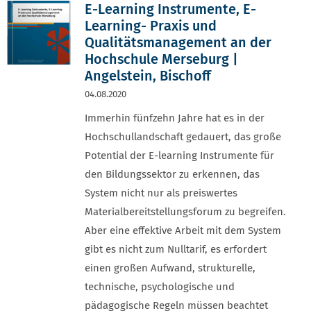
E-Learning Instrumente, E-
Learning- Praxis und
Qualitätsmanagement an der
Hochschule Merseburg |
Angelstein, Bischoff
04.08.2020
Immerhin fünfzehn Jahre hat es in der
Hochschullandschaft gedauert, das große
Potential der E-learning Instrumente für
den Bildungssektor zu erkennen, das
System nicht nur als preiswertes
Materialbereitstellungsforum zu begreifen.
Aber eine effektive Arbeit mit dem System
gibt es nicht zum Nulltarif, es erfordert
einen großen Aufwand, strukturelle,
technische, psychologische und
pädagogische Regeln müssen beachtet