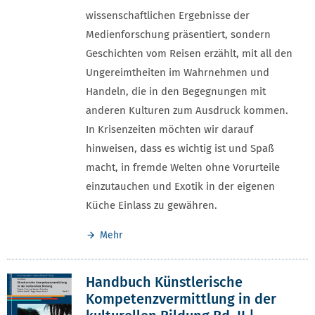
wissenschaftlichen Ergebnisse der
Medienforschung präsentiert, sondern
Geschichten vom Reisen erzählt, mit all den
Ungereimtheiten im Wahrnehmen und
Handeln, die in den Begegnungen mit
anderen Kulturen zum Ausdruck kommen.
In Krisenzeiten möchten wir darauf
hinweisen, dass es wichtig ist und Spaß
macht, in fremde Welten ohne Vorurteile
einzutauchen und Exotik in der eigenen
Küche Einlass zu gewähren.
Mehr
Handbuch Künstlerische
Kompetenzvermittlung in der