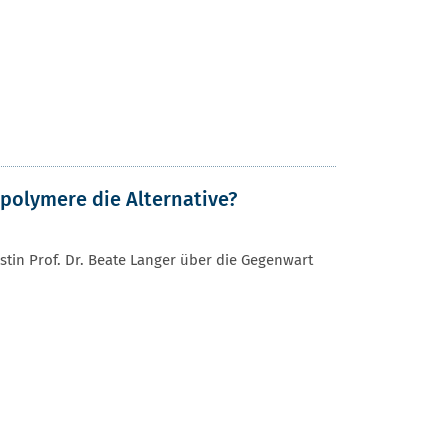
iopolymere die Alternative?
stin Prof. Dr. Beate Langer über die Gegenwart