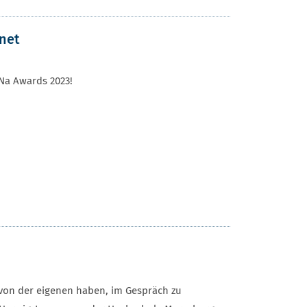
net
Na Awards 2023!
 von der eigenen haben, im Gespräch zu