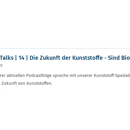
Talks | 14 | Die Zukunft der Kunststoffe - Sind B
23
rer aktuellen Podcastfolge spreche mit unserer Kunststoff-Speziali
 Zukunft von Kunststoffen.
r