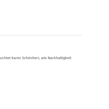
uchtet Karen Schönherr, wie Nachhaltigkeit