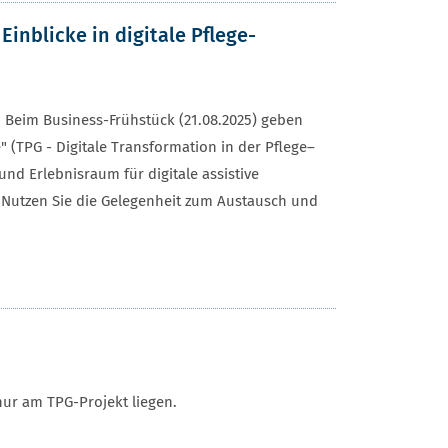
nblicke in digitale Pflege-
! Beim Business-Frühstück (21.08.2025) geben
TPG - Digitale Transformation in der Pflege–
nd Erlebnisraum für digitale assistive
Nutzen Sie die Gelegenheit zum Austausch und
nur am TPG-Projekt liegen.