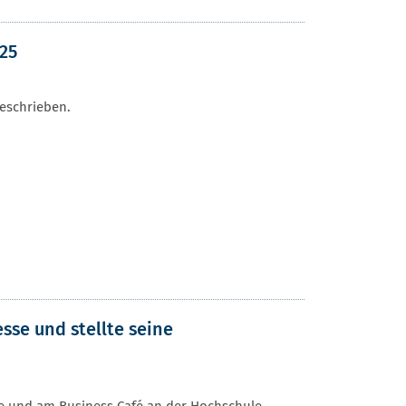
25
eschrieben.
sse und stellte seine