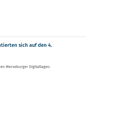
ierten sich auf den 4.
den Merseburger Digitaltagen.