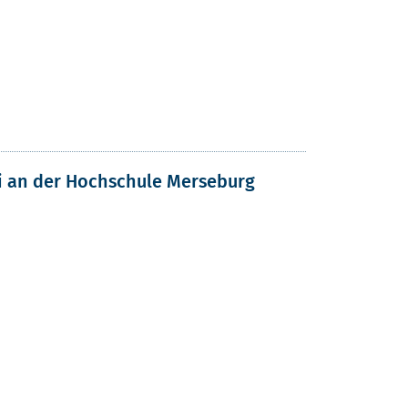
ni an der Hochschule Merseburg