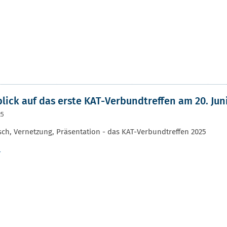
lick auf das erste KAT-Verbundtreffen am 20. Ju
25
ch, Vernetzung, Präsentation - das KAT-Verbundtreffen 2025
r