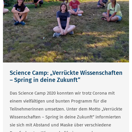
Science Camp: „Verrückte Wissenschaften
– Spring in deine Zukunft“
Das Science Camp 2020 konnten wir trotz Corona mit
einem vielfältigen und bunten Programm für die
Teilnehmerinnen umsetzen. Unter dem Motto „Verrückte
Wissenschaften – Spring in deine Zukunft“ informierten
sie sich mit Abstand und Maske über verschiedene