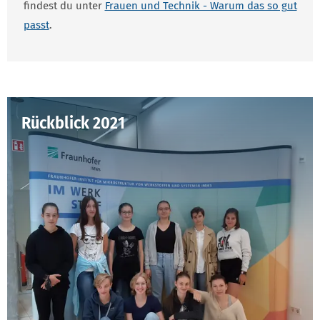
findest du unter
Frauen und Technik - Warum das so gut
passt
.
Rückblick 2021