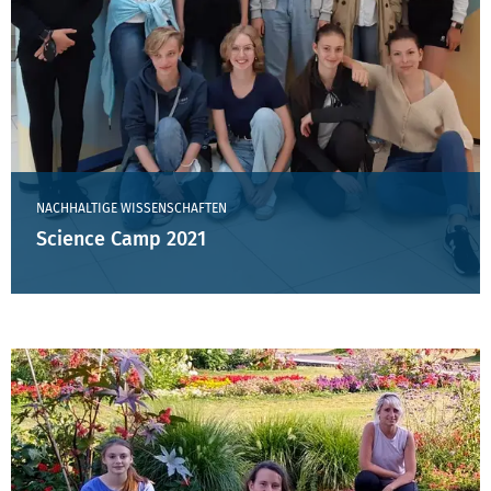
NACHHALTIGE WISSENSCHAFTEN
Science Camp 2021