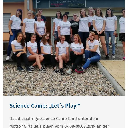
Science Camp: „Let´s Play!"
Das diesjährige Science Camp fand unter dem
Motto "Girls let´s play!" vom 07.08-09.08.2019 an der