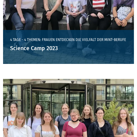
4 TAGE - 4 THEMEN: FRAUEN ENTDECKEN DIE VIELFALT DER MINT-BERUFE
Science Camp 2023