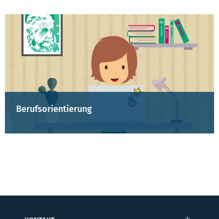
Berufsorientierung