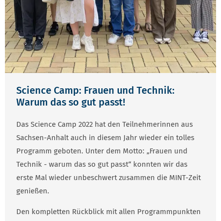
Science Camp: Frauen und Technik:
Warum das so gut passt!
Das Science Camp 2022 hat den Teilnehmerinnen aus
Sachsen-Anhalt auch in diesem Jahr wieder ein tolles
Programm geboten. Unter dem Motto: „Frauen und
Technik - warum das so gut passt“ konnten wir das
erste Mal wieder unbeschwert zusammen die MINT-Zeit
genießen.
Den kompletten Rückblick mit allen Programmpunkten