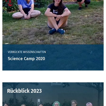
VERRÜCKTE WISSENSCHAFTEN
Science Camp 2020
Rückblick 2023