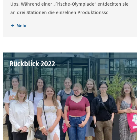
Ups. Während einer „Frische-Olympiade“ entdeckten sie
an drei Stationen die einzelnen Produktionssc
Mehr
Rückblick 2022