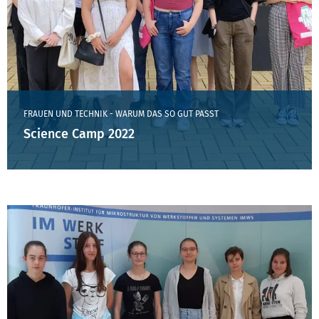
FRAUEN UND TECHNIK - WARUM DAS SO GUT PASST
Science Camp 2022