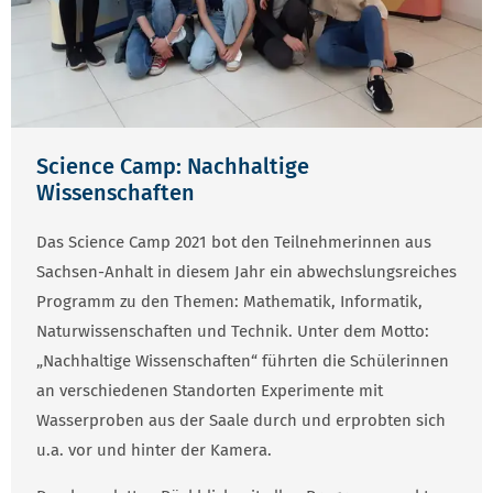
Science Camp: Nachhaltige
Wissenschaften
Das Science Camp 2021 bot den Teilnehmerinnen aus
Sachsen-Anhalt in diesem Jahr ein abwechslungsreiches
Programm zu den Themen: Mathematik, Informatik,
Naturwissenschaften und Technik. Unter dem Motto:
„Nachhaltige Wissenschaften“ führten die Schülerinnen
an verschiedenen Standorten Experimente mit
Wasserproben aus der Saale durch und erprobten sich
u.a. vor und hinter der Kamera.