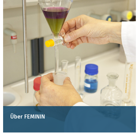
Über FEMININ