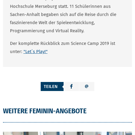
Hochschule Merseburg statt. 11 Schülerinnen aus
Sachen-Anhalt begaben sich auf die Reise durch die
faszinierende Welt der Spieleentwicklung,
Programmierung und Virtual Reality.
Der komplette Rückblick zum Science Camp 2019 ist
unter:
"Let´s Play!"
TEILEN
WEITERE FEMININ-ANGEBOTE