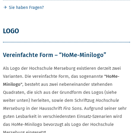
Sie haben Fragen?
LOGO
Vereinfachte Form – “HoMe-Minilogo”
Als Logo der Hochschule Merseburg existieren derzeit zwei
Varianten. Die vereinfachte Form, das sogenannte
"HoMe-
Minilogo"
, besteht aus zwei nebeneinander stehenden
Quadraten, die sich aus der Grundform des Logos (siehe
weiter unten) herleiten, sowie dem Schriftzug
Hochschule
Merseburg
in der Hausschrift
Fira Sans
. Aufgrund seiner sehr
guten Lesbarkeit in verschiedensten Einsatz-Szenarien wird
das HoMe-Minilogo bevorzugt als Logo der Hochschule
Merseburg eingesetzt.