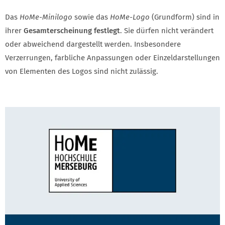
Das
HoMe-Minilogo
sowie das
HoMe-Logo
(Grundform) sind in
ihrer
Gesamt­erscheinung festlegt
. Sie dürfen nicht verändert
oder abweichend dargestellt werden. Insbesondere
Verzerrungen, farbliche Anpassungen oder Einzel­darstellungen
von Elementen des Logos sind nicht zulässig.