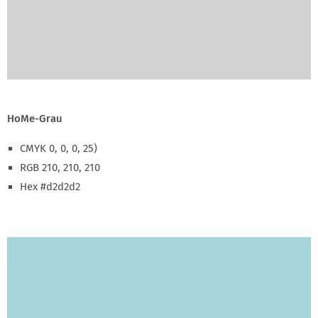
HoMe-Grau
CMYK 0, 0, 0, 25)
RGB 210, 210, 210
Hex #d2d2d2