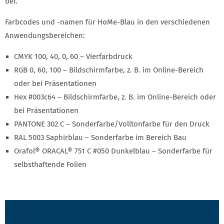
bei.
Farbcodes und -namen für HoMe-Blau in den verschiedenen
Anwendungsbereichen:
CMYK 100, 40, 0, 60 – Vierfarbdruck
RGB 0, 60, 100 – Bildschirmfarbe, z. B. im Online-Bereich
oder bei Präsentationen
Hex #003c64 – Bildschirmfarbe, z. B. im Online-Bereich oder
bei Präsentationen
PANTONE 302 C – Sonderfarbe/Volltonfarbe für den Druck
RAL 5003 Saphirblau – Sonderfarbe im Bereich Bau
Orafol® ORACAL® 751 C #050 Dunkelblau – Sonderfarbe für
selbsthaftende Folien