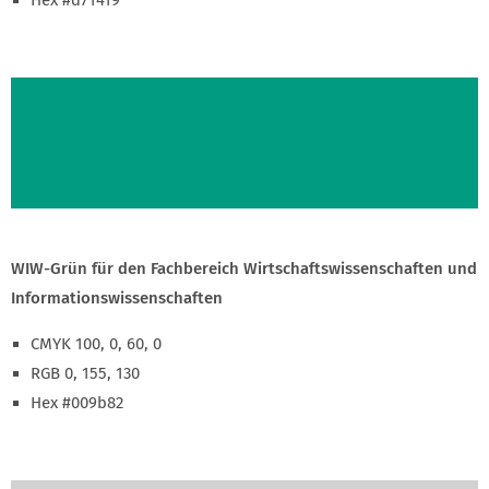
WIW-Grün für den Fachbereich Wirtschafts­wissenschaften und
Informations­wissenschaften
CMYK 100, 0, 60, 0
RGB 0, 155, 130
Hex #009b82