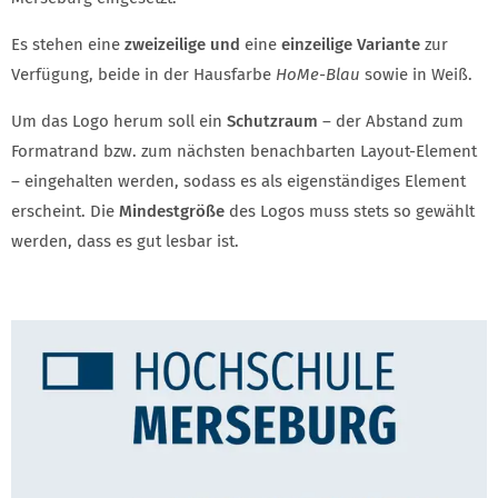
Es stehen eine
zweizeilige und
eine
einzeilige Variante
zur
Verfügung, beide in der Hausfarbe
HoMe-Blau
sowie in Weiß.
Um das Logo herum soll ein
Schutzraum
– der Abstand zum
Formatrand bzw. zum nächsten benachbarten Layout-Element
– eingehalten werden, sodass es als eigenständiges Element
erscheint. Die
Mindest­größe
des Logos muss stets so gewählt
werden, dass es gut lesbar ist.