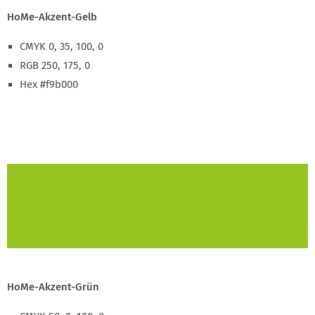
HoMe-Akzent-Gelb
CMYK 0, 35, 100, 0
RGB 250, 175, 0
Hex #f9b000
HoMe-Akzent-Grün