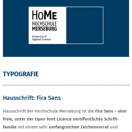
TYPOGRAFIE
Hausschrift: Fira Sans
Hausschrift der Hochschule Merseburg ist die
Fira Sans
– eine
freie, unter der Open Font Licence veröffentlichte Schrift­
familie
mit einem sehr
umfangreichen Zeichen­vorrat
und