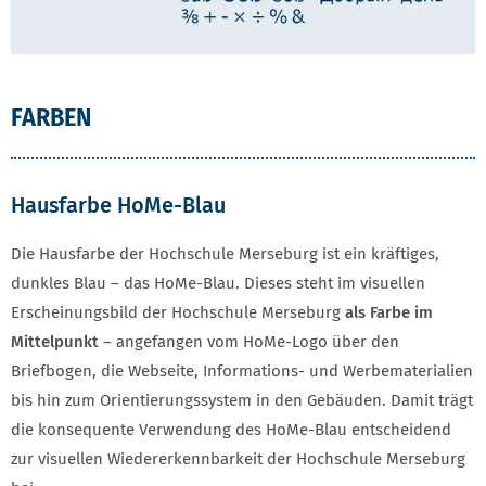
FARBEN
Hausfarbe HoMe-Blau
Die Hausfarbe der Hochschule Merseburg ist ein kräftiges,
dunkles Blau – das HoMe-Blau. Dieses steht im visuellen
Erscheinungsbild der Hochschule Merseburg
als Farbe im
Mittelpunkt
– angefangen vom HoMe-Logo über den
Briefbogen, die Webseite, Informations- und Werbematerialien
bis hin zum Orientierungssystem in den Gebäuden. Damit trägt
die konsequente Verwendung des HoMe-Blau entscheidend
zur visuellen Wiedererkennbarkeit der Hochschule Merseburg