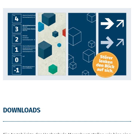
DOWNLOADS