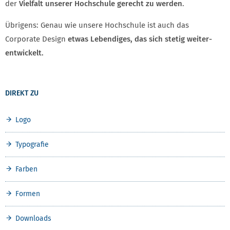
der
Vielfalt unserer Hochschule gerecht zu werden
.
Übrigens: Genau wie unsere Hochschule ist auch das
Corporate Design
etwas Lebendiges, das sich stetig weiter­
entwickelt.
DIREKT ZU
Logo
Typografie
Farben
Formen
Downloads