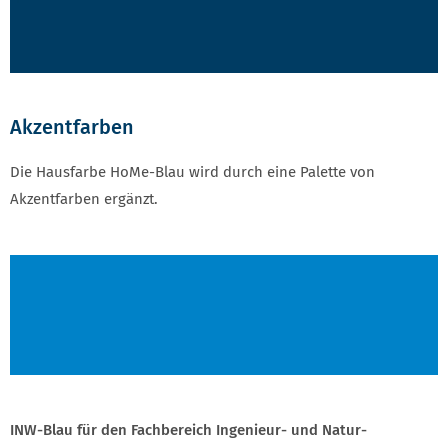
Akzentfarben
Die Hausfarbe HoMe-Blau wird durch eine Palette von
Akzentfarben ergänzt.
AKZENTFARBEN FORTSETZUNG
INW-Blau für den Fachbereich Ingenieur- und Natur­