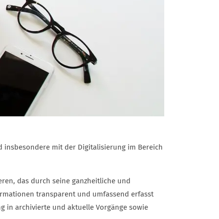
 insbesondere mit der Digitalisierung im Bereich
ren, das durch seine ganzheitliche und
formationen transparent und umfassend erfasst
 in archivierte und aktuelle Vorgänge sowie