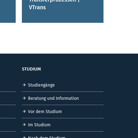
VTrans
STUDIUM
Studiengänge
Beratung und Information
Vor dem Studium
Im Studium