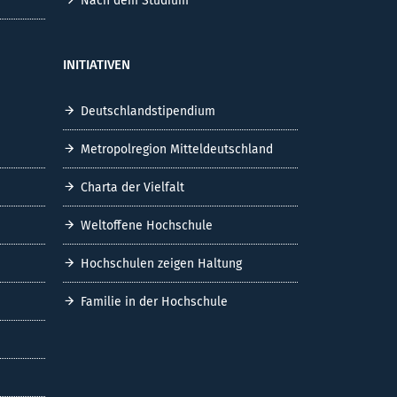
Nach dem Studium
INITIATIVEN
Deutschlandstipendium
Metropolregion Mitteldeutschland
Charta der Vielfalt
Weltoffene Hochschule
Hochschulen zeigen Haltung
Familie in der Hochschule