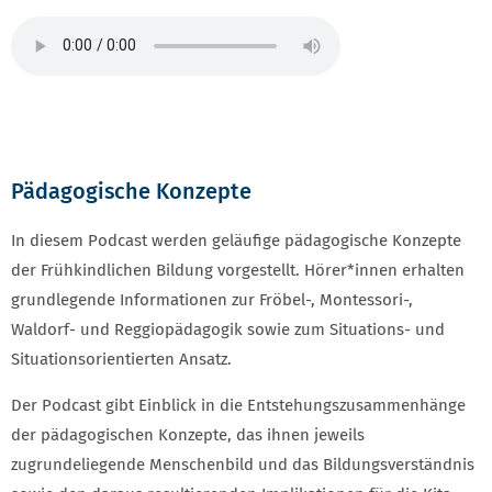
Pädagogische Konzepte
In diesem Podcast werden geläufige pädagogische Konzepte
der Frühkindlichen Bildung vorgestellt. Hörer*innen erhalten
grundlegende Informationen zur Fröbel-, Montessori-,
Waldorf- und Reggiopädagogik sowie zum Situations- und
Situationsorientierten Ansatz.
Der Podcast gibt Einblick in die Entstehungszusammenhänge
der pädagogischen Konzepte, das ihnen jeweils
zugrundeliegende Menschenbild und das Bildungsverständnis