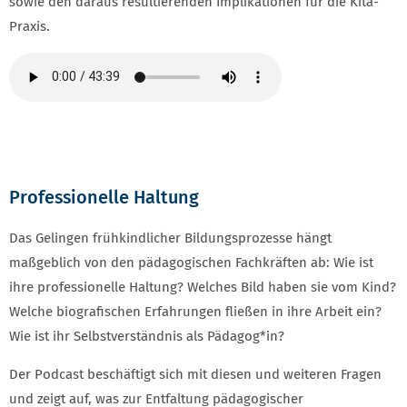
sowie den daraus resultierenden Implikationen für die Kita-
Praxis.
Professionelle Haltung
Das Gelingen frühkindlicher Bildungsprozesse hängt
maßgeblich von den pädagogischen Fachkräften ab: Wie ist
ihre professionelle Haltung? Welches Bild haben sie vom Kind?
Welche biografischen Erfahrungen fließen in ihre Arbeit ein?
Wie ist ihr Selbstverständnis als Pädagog*in?
Der Podcast beschäftigt sich mit diesen und weiteren Fragen
und zeigt auf, was zur Entfaltung pädagogischer