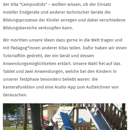
der Kita "CampusKids" – wollten wissen, ob der Einsatz
mobiler Endgeräte und anderer technischer Geräte die
Bildungsprozesse der Kinder anregen und dabei verschiedene
Bildungsbereiche verknüpfen kann.
Wir möchten unsere Ideen dazu gerne in die Welt tragen und
mit Pädagog*innen anderer Kitas teilen. Dafür haben wir einen
Tutorialfilm gedreht, der ein Gerät und dessen
Anwendungsmöglichkeiten erklärt. Unsere Wahl fiel auf das
Tablet und zwei Anwendungen, welche bei den Kindern in
unserer Testphase besonders beliebt waren: die
Kamerafunktion und eine Audio-App zum Aufzeichnen von
Geräuschen.