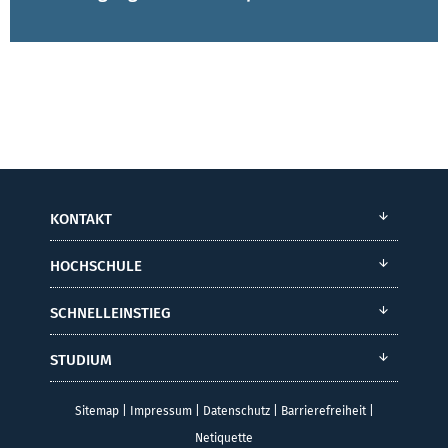
KONTAKT
HOCHSCHULE
SCHNELLEINSTIEG
STUDIUM
Sitemap
|
Impressum
|
Datenschutz
|
Barrierefreiheit
|
Netiquette