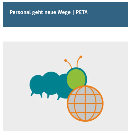
Personal geht neue Wege | PETA