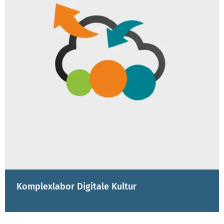
Komplexlabor Digitale Kultur