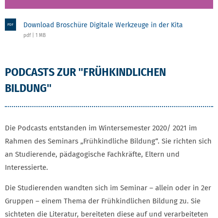
Download Broschüre Digitale Werkzeuge in der Kita
PDF
pdf | 1 MB
PODCASTS ZUR "FRÜHKINDLICHEN
BILDUNG"
Die Podcasts entstanden im Wintersemester 2020/ 2021 im
Rahmen des Seminars „Frühkindliche Bildung“. Sie richten sich
an Studierende, pädagogische Fachkräfte, Eltern und
Interessierte.
Die Studierenden wandten sich im Seminar – allein oder in 2er
Gruppen – einem Thema der Frühkindlichen Bildung zu. Sie
sichteten die Literatur, bereiteten diese auf und verarbeiteten