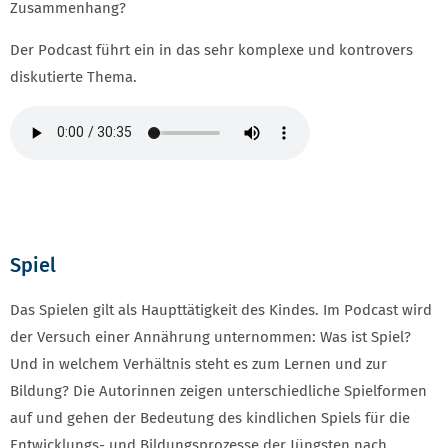
Zusammenhang?
Der Podcast führt ein in das sehr komplexe und kontrovers
diskutierte Thema.
Spiel
Das Spielen gilt als Haupttätigkeit des Kindes. Im Podcast wird
der Versuch einer Annährung unternommen: Was ist Spiel?
Und in welchem Verhältnis steht es zum Lernen und zur
Bildung? Die Autorinnen zeigen unterschiedliche Spielformen
auf und gehen der Bedeutung des kindlichen Spiels für die
Entwicklungs- und Bildungsprozesse der Jüngsten nach.