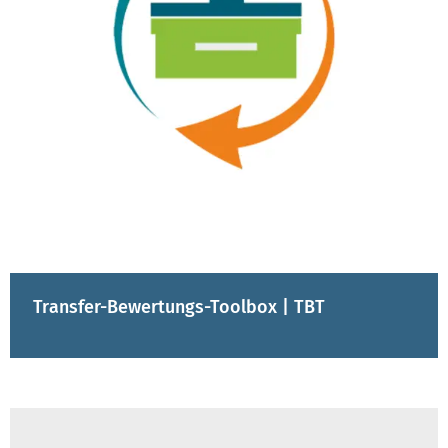
Transfer-Bewertungs-Toolbox | TBT