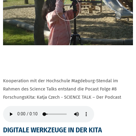
Inhalt von YouTube laden
Kooperation mit der Hochschule Magdeburg-Stendal im
Rahmen des Science Talks entstand die Pocast Folge #8
ForschungsKita: Katja Czech - SCIENCE TALK – Der Podcast
DIGITALE WERKZEUGE IN DER KITA