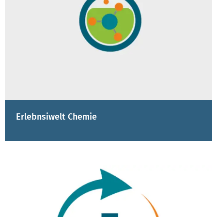
Erlebnsiwelt Chemie