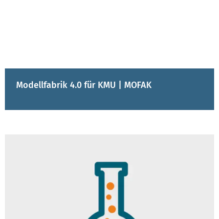
Modellfabrik 4.0 für KMU | MOFAK