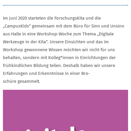
Im Juni 2020 starteten die ForschungsKita und die
„CampusKids“ gemeinsam mit dem Büro für Sinn und Unsinn
aus Halle in eine Workshop-Woche zum Thema „Digitale
Werkzeuge in der Kita“. Unsere Einsichten und das im
Workshop gewonnene Wissen möchten wir nicht für uns
behalten, sondern mit Kolleg*innen in Einrichtungen der
frühkindlichen Bildung teilen. Deshalb haben wir unsere
Erfahrungen und Erkenntnisse in einer Bro-
schüre gesammelt.