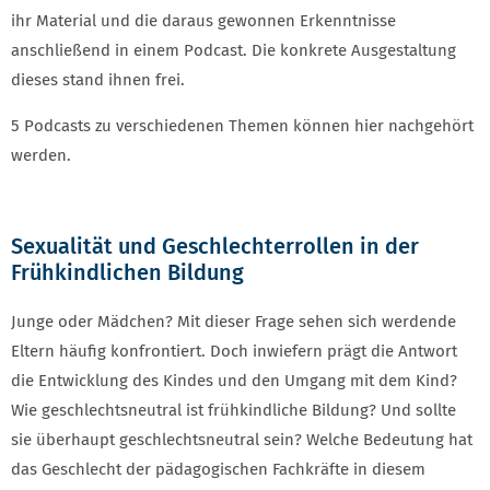
ihr Material und die daraus gewonnen Erkenntnisse
anschließend in einem Podcast. Die konkrete Ausgestaltung
dieses stand ihnen frei.
5 Podcasts zu verschiedenen Themen können hier nachgehört
werden.
Sexualität und Geschlechterrollen in der
Frühkindlichen Bildung
Junge oder Mädchen? Mit dieser Frage sehen sich werdende
Eltern häufig konfrontiert. Doch inwiefern prägt die Antwort
die Entwicklung des Kindes und den Umgang mit dem Kind?
Wie geschlechtsneutral ist frühkindliche Bildung? Und sollte
sie überhaupt geschlechtsneutral sein? Welche Bedeutung hat
das Geschlecht der pädagogischen Fachkräfte in diesem