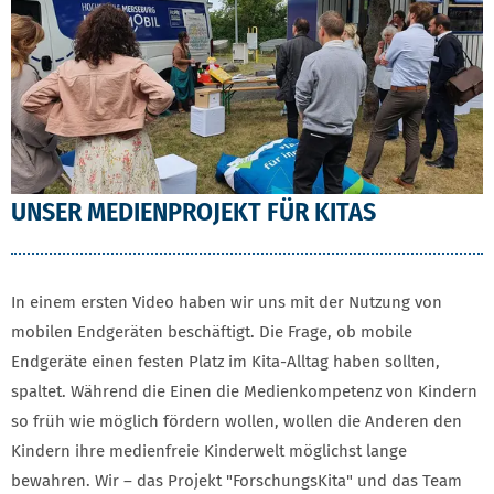
UNSER MEDIENPROJEKT FÜR KITAS
In einem ersten Video haben wir uns mit der Nutzung von
mobilen Endgeräten beschäftigt. Die Frage, ob mobile
Endgeräte einen festen Platz im Kita-Alltag haben sollten,
spaltet. Während die Einen die Medienkompetenz von Kindern
so früh wie möglich fördern wollen, wollen die Anderen den
Kindern ihre medienfreie Kinderwelt möglichst lange
bewahren. Wir – das Projekt "ForschungsKita" und das Team