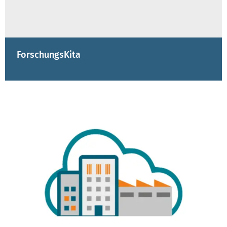
ForschungsKita