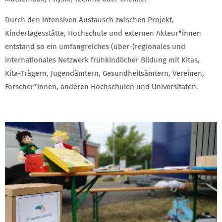
Durch den intensiven Austausch zwischen Projekt,
Kindertagesstätte, Hochschule und externen Akteur*innen
entstand so ein umfangreiches (über-)regionales und
internationales Netzwerk frühkindlicher Bildung mit Kitas,
Kita-Trägern, Jugendämtern, Gesundheitsämtern, Vereinen,
Forscher*innen, anderen Hochschulen und Universitäten.