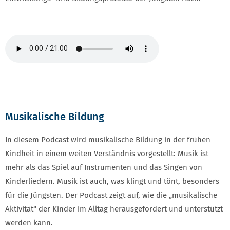
Musikalische Bildung
In diesem Podcast wird musikalische Bildung in der frühen
Kindheit in einem weiten Verständnis vorgestellt: Musik ist
mehr als das Spiel auf Instrumenten und das Singen von
Kinderliedern. Musik ist auch, was klingt und tönt, besonders
für die Jüngsten. Der Podcast zeigt auf, wie die „musikalische
Aktivität“ der Kinder im Alltag herausgefordert und unterstützt
werden kann.