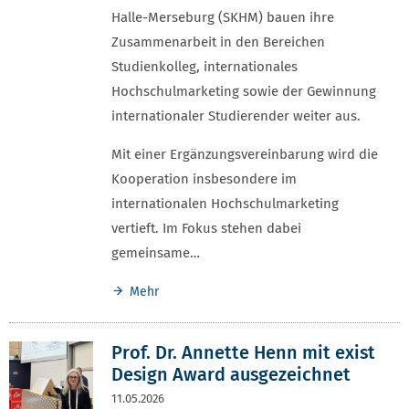
Halle-Merseburg (SKHM) bauen ihre
Zusammenarbeit in den Bereichen
Studienkolleg, internationales
Hochschulmarketing sowie der Gewinnung
internationaler Studierender weiter aus.
Mit einer Ergänzungsvereinbarung wird die
Kooperation insbesondere im
internationalen Hochschulmarketing
vertieft. Im Fokus stehen dabei
gemeinsame…
Mehr
Prof. Dr. Annette Henn mit exist
Design Award ausgezeichnet
11.05.2026