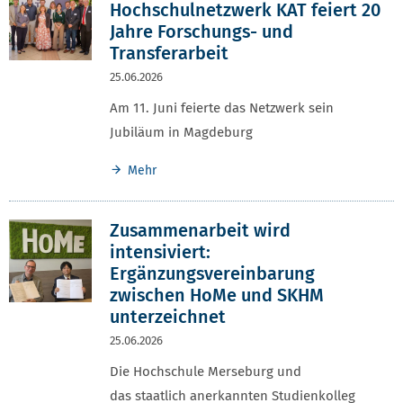
Hochschulnetzwerk KAT feiert 20
Jahre Forschungs- und
Transferarbeit
25.06.2026
Am 11. Juni feierte das Netzwerk sein
Jubiläum in Magdeburg
Mehr
Zusammenarbeit wird
intensiviert:
Ergänzungsvereinbarung
zwischen HoMe und SKHM
unterzeichnet
25.06.2026
Die Hochschule Merseburg und
das staatlich anerkannten Studienkolleg