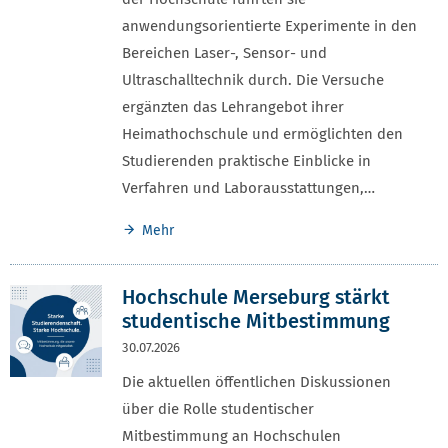
anwendungsorientierte Experimente in den
Bereichen Laser-, Sensor- und
Ultraschalltechnik durch. Die Versuche
ergänzten das Lehrangebot ihrer
Heimathochschule und ermöglichten den
Studierenden praktische Einblicke in
Verfahren und Laborausstattungen,…
Mehr
Hochschule Merseburg stärkt
studentische Mitbestimmung
30.07.2026
Die aktuellen öffentlichen Diskussionen
über die Rolle studentischer
Mitbestimmung an Hochschulen