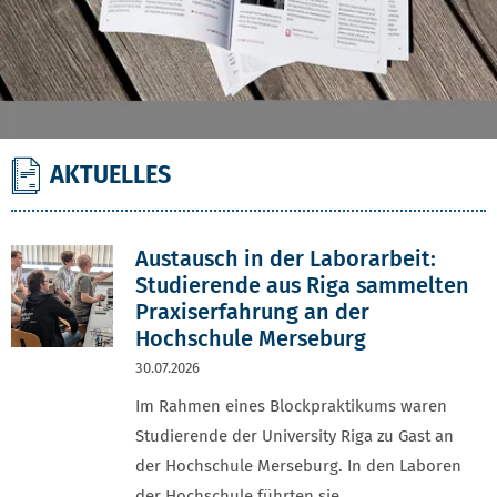
AKTUELLES
Austausch in der Laborarbeit:
Studierende aus Riga sammelten
Praxiserfahrung an der
Hochschule Merseburg
30.07.2026
Im Rahmen eines Blockpraktikums waren
Studierende der University Riga zu Gast an
der Hochschule Merseburg. In den Laboren
der Hochschule führten sie