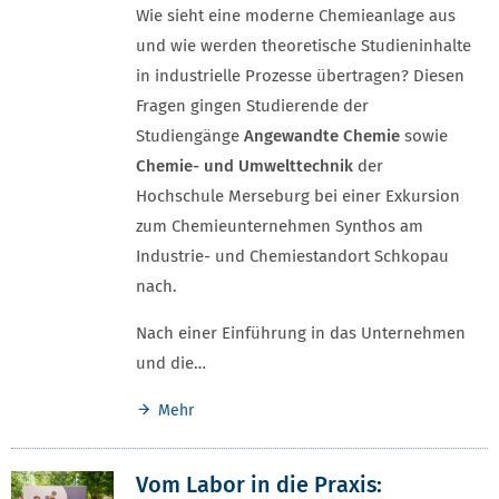
Wie sieht eine moderne Chemieanlage aus
und wie werden theoretische Studieninhalte
in industrielle Prozesse übertragen? Diesen
Fragen gingen Studierende der
Studiengänge
Angewandte Chemie
sowie
Chemie- und Umwelttechnik
der
Hochschule Merseburg bei einer Exkursion
zum Chemieunternehmen Synthos am
Industrie- und Chemiestandort Schkopau
nach.
Nach einer Einführung in das Unternehmen
und die…
Mehr
Vom Labor in die Praxis: