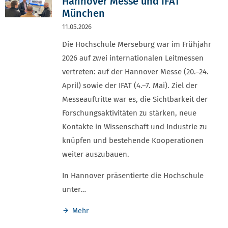
Hannover Messe und IFAT
München
11.05.2026
Die Hochschule Merseburg war im Frühjahr
2026 auf zwei internationalen Leitmessen
vertreten: auf der Hannover Messe (20.–24.
April) sowie der IFAT (4.–7. Mai). Ziel der
Messeauftritte war es, die Sichtbarkeit der
Forschungsaktivitäten zu stärken, neue
Kontakte in Wissenschaft und Industrie zu
knüpfen und bestehende Kooperationen
weiter auszubauen.
In Hannover präsentierte die Hochschule
unter…
Mehr