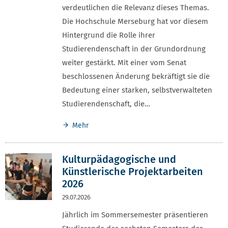
verdeutlichen die Relevanz dieses Themas.
Die Hochschule Merseburg hat vor diesem
Hintergrund die Rolle ihrer
Studierendenschaft in der Grundordnung
weiter gestärkt. Mit einer vom Senat
beschlossenen Änderung bekräftigt sie die
Bedeutung einer starken, selbstverwalteten
Studierendenschaft, die…
Mehr
Kulturpädagogische und
Künstlerische Projektarbeiten
2026
29.07.2026
Jährlich im Sommersemester präsentieren