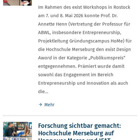
Im Rahmen des exist Workshops in Rostock
am 7. und 8. Mai 2026 konnte Prof. Dr.
Annette Henn (Vertretung der Professur für
ABWL, insbesondere Entrepreneurship,
Projektleitung Gründungscampus HoMe) für
die Hochschule Merseburg den
exist Design
Award
in der Kategorie „Publikumspreis“
entgegennehmen. Prämiert wurde damit
sowohl das Engagement im Bereich
Entrepreneurship und Innovation als auch
die…
Mehr
Forschung sichtbar gemacht:
Hochschule Merseburg auf