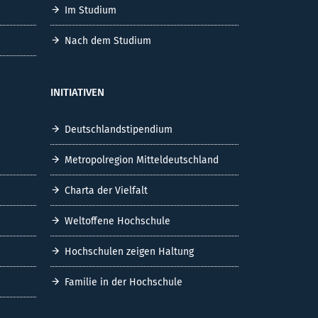
Im Studium
Nach dem Studium
INITIATIVEN
Deutschlandstipendium
Metropolregion Mitteldeutschland
Charta der Vielfalt
Weltoffene Hochschule
Hochschulen zeigen Haltung
Familie in der Hochschule