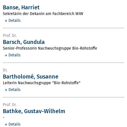
Banse, Harriet
Sekretärin der Dekanin am Fachbereich WIW
Details
Prof. Dr.
Barsch, Gundula
Senior-Professorin Nachwuchsgruppe Bio-Rohstoffe
Details
Dr.
Bartholomé, Susanne
Leiterin Nachwuchsgruppe "Bio-Rohstoffe"
Details
Prof. Dr.
Bathke, Gustav-Wilhelm
-
Details