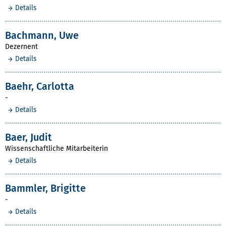
Details
Bachmann, Uwe
Dezernent
Details
Baehr, Carlotta
-
Details
Baer, Judit
Wissenschaftliche Mitarbeiterin
Details
Bammler, Brigitte
-
Details