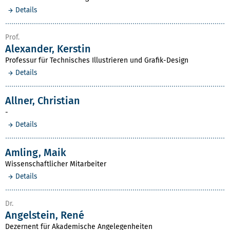
Details
Prof.
Alexander, Kerstin
Professur für Technisches Illustrieren und Grafik-Design
Details
Allner, Christian
-
Details
Amling, Maik
Wissenschaftlicher Mitarbeiter
Details
Dr.
Angelstein, René
Dezernent für Akademische Angelegenheiten