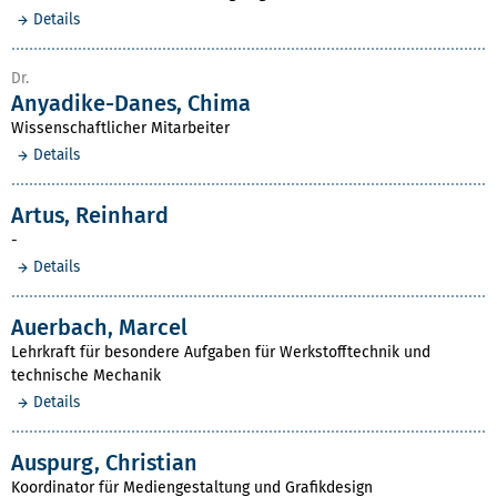
Details
Dr.
Anyadike-Danes, Chima
Wissenschaftlicher Mitarbeiter
Details
Artus, Reinhard
-
Details
Auerbach, Marcel
Lehrkraft für besondere Aufgaben für Werkstofftechnik und
technische Mechanik
Details
Auspurg, Christian
Koordinator für Mediengestaltung und Grafikdesign