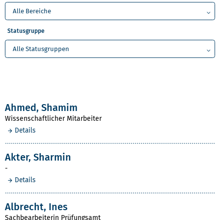
Statusgruppe
Ahmed, Shamim
Wissenschaftlicher Mitarbeiter
Details
Akter, Sharmin
-
Details
Albrecht, Ines
Sachbearbeiterin Prüfungsamt