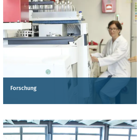
Forschung