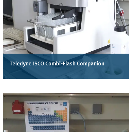
Teledyne ISCO Combi-Flash Companion