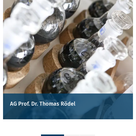
AG Prof. Dr. Thomas Rödel