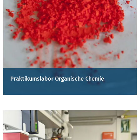
Praktikumslabor Organische Chemie