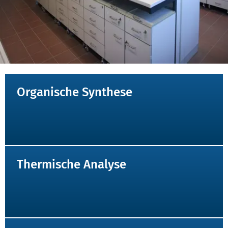
NAVIGATION
Organische Synthese
Thermische Analyse