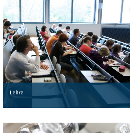
Lehre