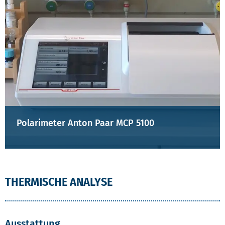
Polarimeter Anton Paar MCP 5100
THERMISCHE ANALYSE
Ausstattung