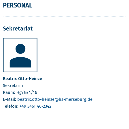
PERSONAL
Sekretariat
Beatrix Otto-Heinze
Sekretärin
Raum: Hg/G/4/16
E-Mail:
beatrix.otto-heinze
@hs-merseburg.de
Telefon:
+49 3461 46-2342