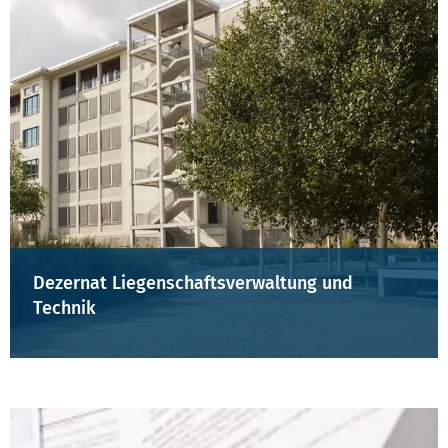
Dezernat Liegenschaftsverwaltung und
Technik