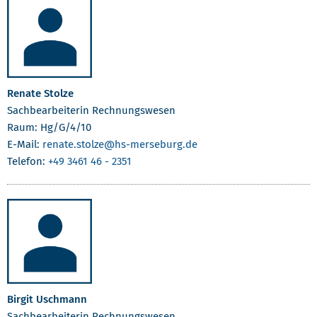
Renate Stolze
Sachbearbeiterin Rechnungswesen
Raum: Hg/G/4/10
E-Mail:
renate.stolze
@hs-merseburg.de
Telefon:
+49 3461 46 - 2351
Birgit Uschmann
Sachbearbeiterin Rechnungswesen