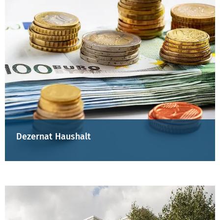
Dezernat Haushalt