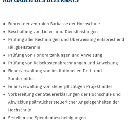
AUFGABEN DES DEZERNATS
Führen der zentralen Barkasse der Hochschule
Beschaffung von Liefer- und Dienstleistungen
Prüfung aller Rechnungen und Überweisung entsprechend
Fälligkeitstermin
Prüfung von Honorarzahlungen und Anweisung
Prüfung von Reisekostenabrechnungen und Anweisung
Finanzverwaltung von institutionellen Dritt- und
Sondermittel
Finanzverwaltung von steuerpflichtigen Projektmittel
Vorbereitung der Steuererklärungen der Hochschule und
Abwicklung sämtlicher steuerlicher Angelegenheiten der
Hochschule
Erstellen von Spendenbescheinigungen