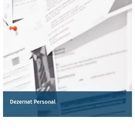
Dezernat Personal