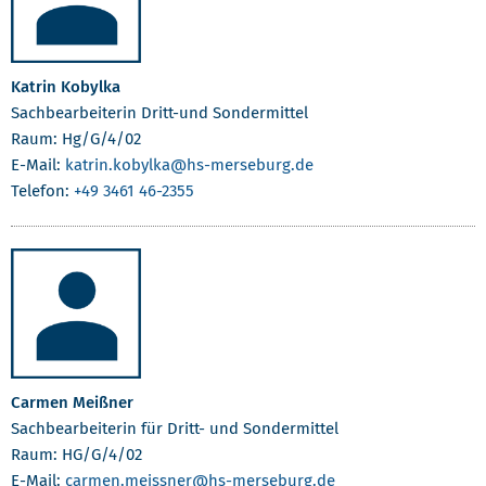
Katrin Kobylka
Sachbearbeiterin Dritt-und Sondermittel
Raum: Hg/G/4/02
E-Mail:
katrin.kobylka
@hs-merseburg.de
Telefon:
+49 3461 46-2355
Carmen Meißner
Sachbearbeiterin für Dritt- und Sondermittel
Raum: HG/G/4/02
E-Mail:
carmen.meissner
@hs-merseburg.de