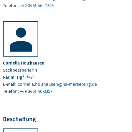
Telefon:
+49 3461 46- 2323
Cornelia Holzhausen
Sachbearbeiterin
Raum: Hg/F/4/11
E-Mail:
cornelia.holzhausen
@hs-merseburg.de
Telefon:
+49 3461 46-2357
Beschaffung