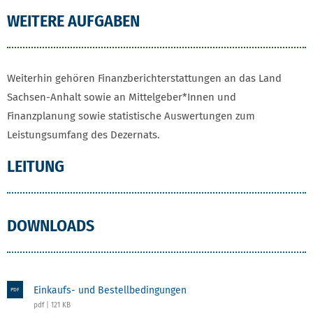
WEITERE AUFGABEN
Weiterhin gehören Finanzberichterstattungen an das Land
Sachsen-Anhalt sowie an Mittelgeber*Innen und
Finanzplanung sowie statistische Auswertungen zum
Leistungsumfang des Dezernats.
LEITUNG
DOWNLOADS
Einkaufs- und Bestellbedingungen
PDF
pdf | 121 KB