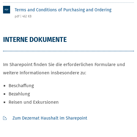
Terms and Conditions of Purchasing and Ordering
PDF
pdf | 462 KB
INTERNE DOKUMENTE
Im Sharepoint finden Sie die erforderlichen Formulare und
weitere Informationen insbesondere zu:
Beschaffung
Bezahlung
Reisen und Exkursionen
Zum Dezernat Haushalt im Sharepoint