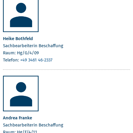
Heike Bothfeld
Sachbearbeiterin Beschaffung
Raum: Hg/G/4/09
Telefon:
+49 3461 46-2337
Andrea Franke
Sachbearbeiterin Beschaffung
Raum: Hg/F/4/11