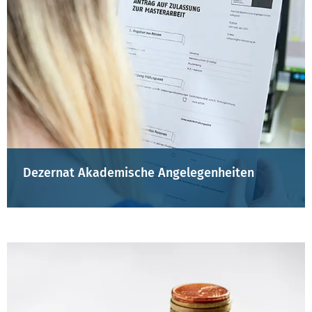
Dezernat Akademische Angelegenheiten