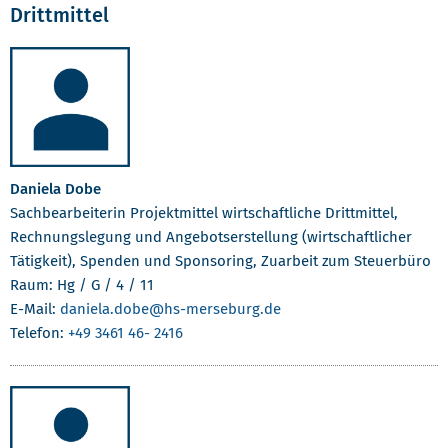
Drittmittel
Daniela Dobe
Sachbearbeiterin Projektmittel wirtschaftliche Drittmittel,
Rechnungslegung und Angebotserstellung (wirtschaftlicher
Tätigkeit), Spenden und Sponsoring, Zuarbeit zum Steuerbüro
Raum: Hg / G / 4 / 11
E-Mail:
daniela.dobe
@hs-merseburg.de
Telefon:
+49 3461 46- 2416