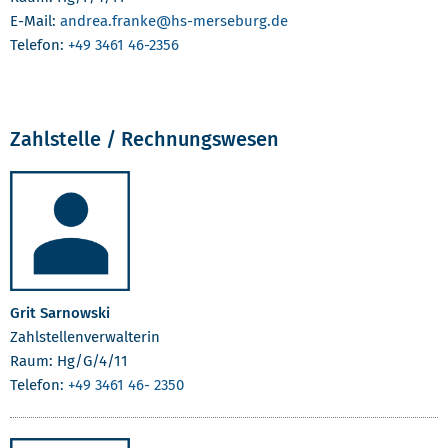
E-Mail:
andrea.franke
@hs-merseburg.de
Telefon:
+49 3461 46-2356
Zahlstelle / Rechnungswesen
Grit Sarnowski
Zahlstellenverwalterin
Raum: Hg/G/4/11
Telefon:
+49 3461 46- 2350