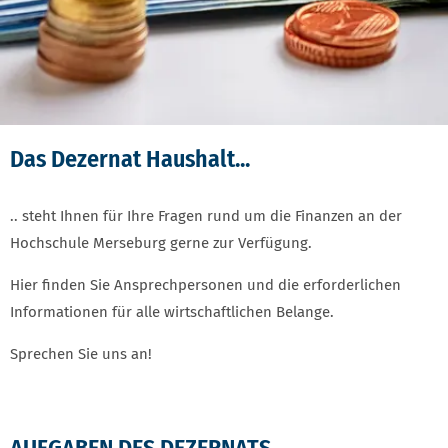
Das Dezernat Haushalt...
.. steht Ihnen für Ihre Fragen rund um die Finanzen an der
Hochschule Merseburg gerne zur Verfügung.
Hier finden Sie Ansprechpersonen und die erforderlichen
Informationen für alle wirtschaftlichen Belange.
Sprechen Sie uns an!