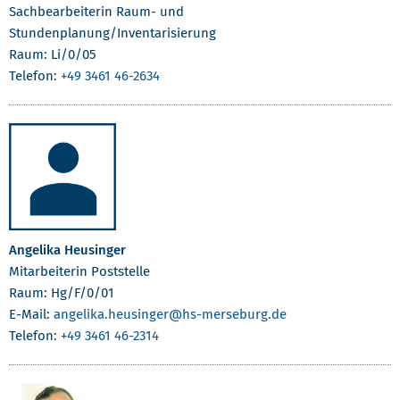
Sachbearbeiterin Raum- und
Stundenplanung/Inventarisierung
Raum: Li/0/05
Telefon:
+49 3461 46-2634
Angelika Heusinger
Mitarbeiterin Poststelle
Raum: Hg/F/0/01
E-Mail:
angelika.heusinger
@hs-merseburg.de
Telefon:
+49 3461 46-2314