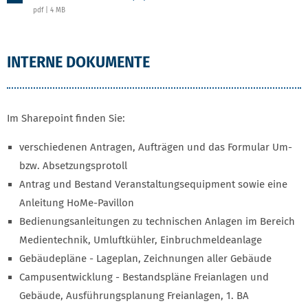
pdf | 4 MB
INTERNE DOKUMENTE
Im Sharepoint finden Sie:
verschiedenen Antragen, Aufträgen und das Formular Um-
bzw. Absetzungsprotoll
Antrag und Bestand Veranstaltungsequipment sowie eine
Anleitung HoMe-Pavillon
Bedienungsanleitungen zu technischen Anlagen im Bereich
Medientechnik, Umluftkühler, Einbruchmeldeanlage
Gebäudepläne - Lageplan, Zeichnungen aller Gebäude
Campusentwicklung - Bestandspläne Freianlagen und
Gebäude, Ausführungsplanung Freianlagen, 1. BA