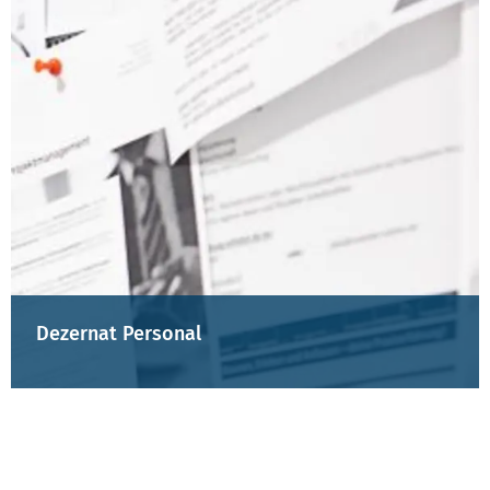
Dezernat Personal