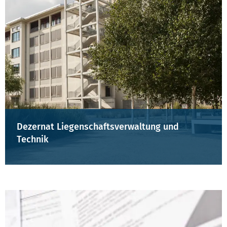
Dezernat Liegenschaftsverwaltung und
Technik