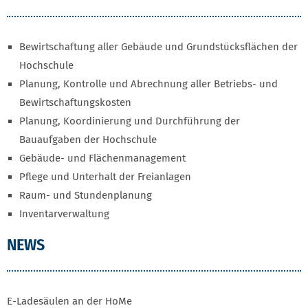
Bewirtschaftung aller Gebäude und Grundstücksflächen der
Hochschule
Planung, Kontrolle und Abrechnung aller Betriebs- und
Bewirtschaftungskosten
Planung, Koordinierung und Durchführung der
Bauaufgaben der Hochschule
Gebäude- und Flächenmanagement
Pflege und Unterhalt der Freianlagen
Raum- und Stundenplanung
Inventarverwaltung
NEWS
E-Ladesäulen an der HoMe