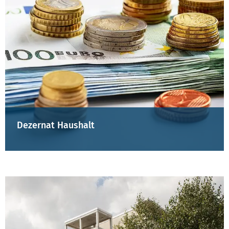
Dezernat Haushalt