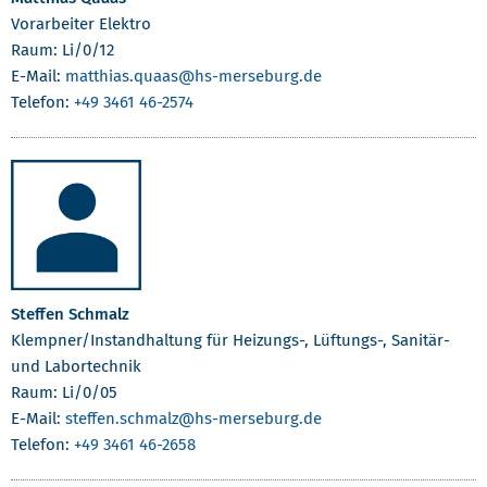
Vorarbeiter Elektro
Raum: Li/0/12
E-Mail:
matthias.quaas
@hs-merseburg.de
Telefon:
+49 3461 46-2574
Steffen Schmalz
Klempner/Instandhaltung für Heizungs-, Lüftungs-, Sanitär-
und Labortechnik
Raum: Li/0/05
E-Mail:
steffen.schmalz
@hs-merseburg.de
Telefon:
+49 3461 46-2658