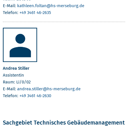
E-Mail:
kathleen.foltan
@hs-merseburg.de
Telefon:
+49 3461 46-2635
Andrea Stiller
Assistentin
Raum: Li/0/02
E-Mail:
andrea.stiller
@hs-merseburg.de
Telefon:
+49 3461 46-2630
Sachgebiet Technisches Gebäudemanagement