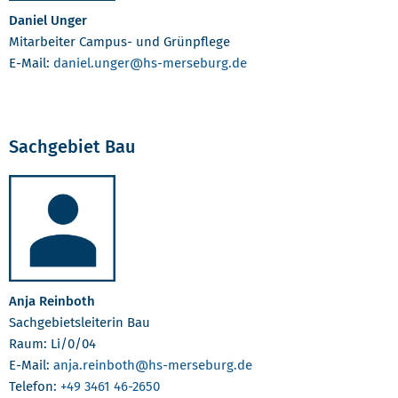
Daniel Unger
Mitarbeiter Campus- und Grünpflege
E-Mail:
daniel.unger
@hs-merseburg.de
Sachgebiet Bau
Anja Reinboth
Sachgebietsleiterin Bau
Raum: Li/0/04
E-Mail:
anja.reinboth
@hs-merseburg.de
Telefon:
+49 3461 46-2650