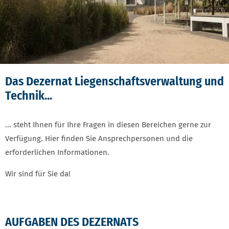
Das Dezernat Liegenschaftsverwaltung und
Technik...
... steht Ihnen für Ihre Fragen in diesen Bereichen gerne zur
Verfügung. Hier finden Sie Ansprechpersonen und die
erforderlichen Informationen.
Wir sind für Sie da!
AUFGABEN DES DEZERNATS