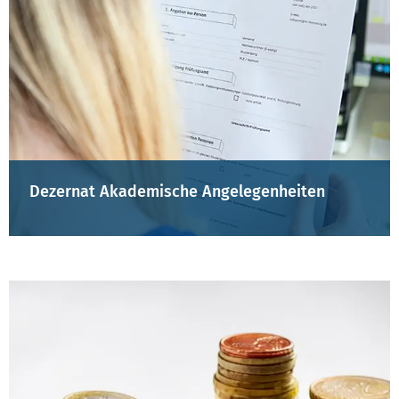
Dezernat Akademische Angelegenheiten