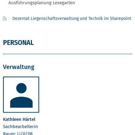
Ausführungsplanung Lesegarten
Dezernat Liegenschaftsverwaltung und Technik im Sharepoint
PERSONAL
Verwaltung
Kathleen Härtel
Sachbearbeiterin
Raum: Li/0/08