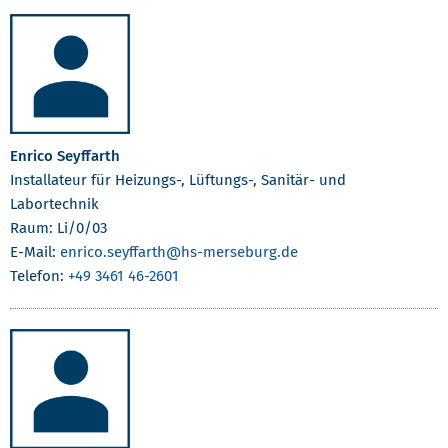
Enrico Seyffarth
Installateur für Heizungs-, Lüftungs-, Sanitär- und
Labortechnik
Raum: Li/0/03
E-Mail:
enrico.seyffarth
@hs-merseburg.de
Telefon:
+49 3461 46-2601