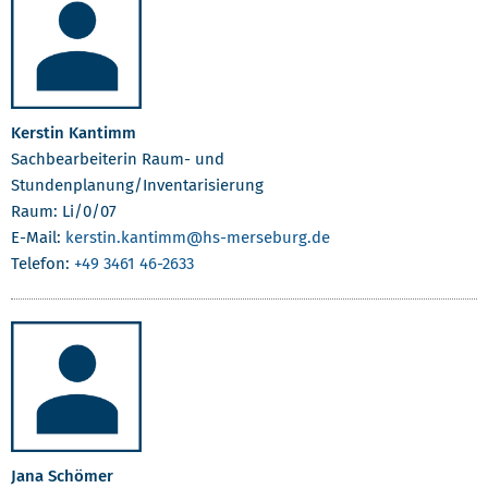
Kerstin Kantimm
Sachbearbeiterin Raum- und
Stundenplanung/Inventarisierung
Raum: Li/0/07
E-Mail:
kerstin.kantimm
@hs-merseburg.de
Telefon:
+49 3461 46-2633
Jana Schömer