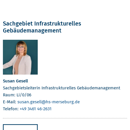
Sachgebiet Infrastrukturelles
Gebäudemanagement
Susan Gesell
Sachgebietsleiterin Infrastrukturelles Gebäudemanagement
Raum: Li/0/06
E-Mail:
susan.gesell
@hs-merseburg.de
Telefon:
+49 3461 46-2631