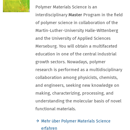
Polymer Materials Science is an
interdisciplinary
Master
Program in the field
of polymer science in collaboration of the
Martin-Luther-University Halle-Wittenberg
and the University of Applied Sciences
Merseburg. You will obtain a multifaceted
education in one of the central industrial
growth sectors. Nowadays, polymer
research is performed as a multidisciplinary
collaboration among physicists, chemists,
and engineers, seeking new knowledge on
making, characterizing, processing, and
understanding the molecular basis of novel
functional materials.
Mehr über Polymer Materials Science
erfahren