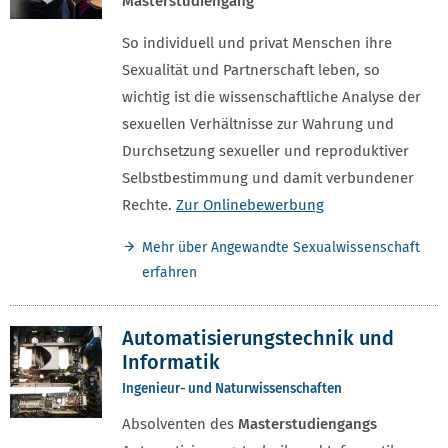
Masterstudiengang
So individuell und privat Menschen ihre
Sexualität und Partnerschaft leben, so
wichtig ist die wissenschaftliche Analyse der
sexuellen Verhältnisse zur Wahrung und
Durchsetzung sexueller und reproduktiver
Selbstbestimmung und damit verbundener
Rechte.
Zur Onlinebewerbung
Mehr über Angewandte Sexualwissenschaft
erfahren
Automatisierungstechnik und
Informatik
Ingenieur- und Naturwissenschaften
Absolventen des
Masterstudiengangs