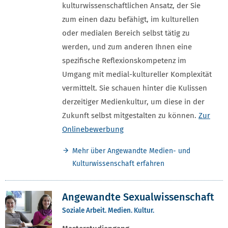
kulturwissenschaftlichen Ansatz, der Sie
zum einen dazu befähigt, im kulturellen
oder medialen Bereich selbst tätig zu
werden, und zum anderen Ihnen eine
spezifische Reflexionskompetenz im
Umgang mit medial-kultureller Komplexität
vermittelt. Sie schauen hinter die Kulissen
derzeitiger Medienkultur, um diese in der
Zukunft selbst mitgestalten zu können.
Zur
Onlinebewerbung
Mehr über Angewandte Medien- und
Kulturwissenschaft erfahren
Angewandte Sexualwissenschaft
Soziale Arbeit. Medien. Kultur.