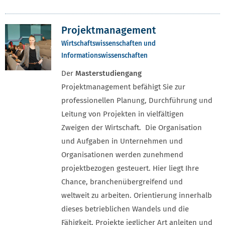
Projektmanagement
Wirtschaftswissenschaften und
Informationswissenschaften
Der
Masterstudiengang
Projektmanagement befähigt Sie zur
professionellen Planung, Durchführung und
Leitung von Projekten in vielfältigen
Zweigen der Wirtschaft. Die Organisation
und Aufgaben in Unternehmen und
Organisationen werden zunehmend
projektbezogen gesteuert. Hier liegt Ihre
Chance, branchenübergreifend und
weltweit zu arbeiten. Orientierung innerhalb
dieses betrieblichen Wandels und die
Fähigkeit, Projekte jeglicher Art anleiten und