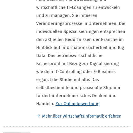
wirtschaftliche IT-Lösungen zu entwickeln
und zu managen. Sie initiieren
Veränderungsprozesse in Unternehmen. Die
individuellen Spezialisierungen entsprechen
den aktuellen Bedürfnissen der Branche im
Hinblick auf Informationssicherheit und Big
Data. Das betriebswirtschaftliche
Fächerprofil mit Bezug zur Digitalisierung
wie dem IT-Controlling oder E-Business
ergänzt die Studieninhalte. Das
selbstbestimmte und praxisnahe Studium
fördert unternehmerisches Denken und
Handeln.
Zur Onlinebewerbung
Mehr über Wirtschaftsinformatik erfahren