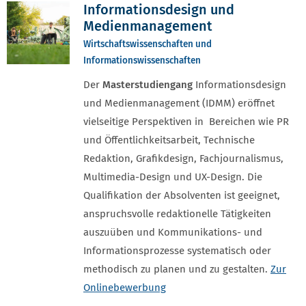
Informationsdesign und
Medienmanagement
Wirtschaftswissenschaften und
Informationswissenschaften
Der
Masterstudiengang
Informationsdesign
und Medienmanagement (IDMM) eröffnet
vielseitige Perspektiven in Bereichen wie PR
und Öffentlichkeitsarbeit, Technische
Redaktion, Grafikdesign, Fachjournalismus,
Multimedia-Design und UX-Design. Die
Qualifikation der Absolventen ist geeignet,
anspruchsvolle redaktionelle Tätigkeiten
auszuüben und Kommunikations- und
Informationsprozesse systematisch oder
methodisch zu planen und zu gestalten.
Zur
Onlinebewerbung