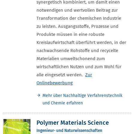
synergetisch kombiniert, um damit einen
notwendigen und wertvollen Beitrag zur
Transformation der chemischen Industrie
zu leisten. Ausgangsstoffe, Prozesse und
Produkte müssen in eine robuste
Kreislaufwirtschaft überführt werden, in der
nachwachsende Rohstoffe und recycelte
Materialien umweltschonend zum
wirtschaftlichen Nutzen und zum Wohl für
alle eingesetzt werden.
Zur
Onlinebewerbung
Mehr über Nachhaltige Verfahrenstechnik
und Chemie erfahren
Polymer Materials Science
Ingenieur- und Naturwissenschaften