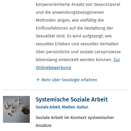
körperorientierte Ansatz von Sexocorporel
und die anwendungsbezogenenen
Methoden zeigen, wie vielfältig die
Einflussfaktoren auf die Gestaltung der
Sexualität sind. Es wird aufgezeigt, wie
sexuelles Erleben und sexuelles Verhalten
über persönliche und soziale Lernprozesse
lebenslang entwickelt werden können.
Zur
Onlinebewerbung
Mehr über Sexologie erfahren
Systemische Soziale Arbeit
Soziale Arbeit. Medien. Kultur.
Soziale Arbeit im Kontext systemischer
Ansätze