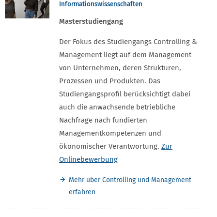
Informationswissenschaften
Masterstudiengang
Der Fokus des Studiengangs Controlling &
Management liegt auf dem Management
von Unternehmen, deren Strukturen,
Prozessen und Produkten. Das
Studiengangsprofil berücksichtigt dabei
auch die anwachsende betriebliche
Nachfrage nach fundierten
Managementkompetenzen und
ökonomischer Verantwortung.
Zur
Onlinebewerbung
Mehr über Controlling und Management
erfahren