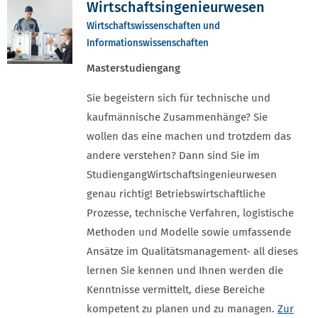
Wirtschaftsingenieurwesen
Wirtschaftswissenschaften und
Informationswissenschaften
Masterstudiengang
Sie begeistern sich für technische und
kaufmännische Zusammenhänge? Sie
wollen das eine machen und trotzdem das
andere verstehen? Dann sind Sie im
StudiengangWirtschaftsingenieurwesen
genau richtig! Betriebswirtschaftliche
Prozesse, technische Verfahren, logistische
Methoden und Modelle sowie umfassende
Ansätze im Qualitätsmanagement- all dieses
lernen Sie kennen und Ihnen werden die
Kenntnisse vermittelt, diese Bereiche
kompetent zu planen und zu managen.
Zur