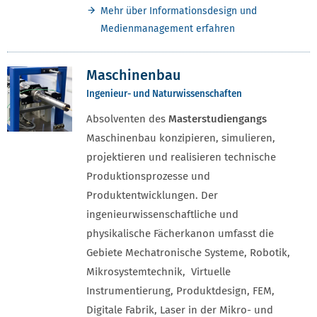
Mehr über Informationsdesign und
Medienmanagement erfahren
Maschinenbau
Ingenieur- und Naturwissenschaften
Absolventen des
Masterstudiengangs
Maschinenbau konzipieren, simulieren,
projektieren und realisieren technische
Produktionsprozesse und
Produktentwicklungen. Der
ingenieurwissenschaftliche und
physikalische Fächerkanon umfasst die
Gebiete Mechatronische Systeme, Robotik,
Mikrosystemtechnik, Virtuelle
Instrumentierung, Produktdesign, FEM,
Digitale Fabrik, Laser in der Mikro- und