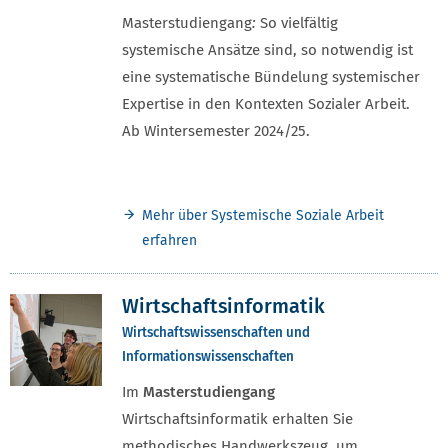
Masterstudiengang
:
So vielfältig
systemische Ansätze sind, so notwendig ist
eine systematische Bündelung systemischer
Expertise in den Kontexten Sozialer Arbeit.
Ab Wintersemester 2024/25.
Mehr über Systemische Soziale Arbeit
erfahren
Wirtschaftsinformatik
Wirtschaftswissenschaften und
Informationswissenschaften
Im
Masterstudiengang
Wirtschaftsinformatik erhalten Sie
methodisches Handwerkszeug, um