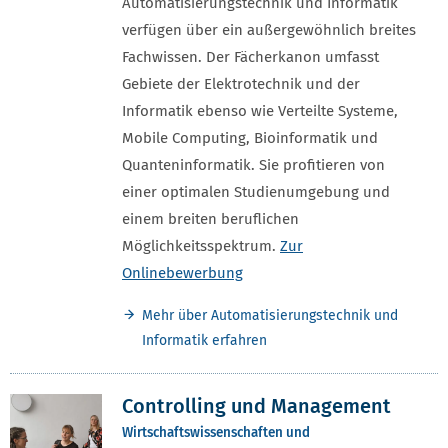
Automatisierungstechnik und Informatik
verfügen über ein außergewöhnlich breites
Fachwissen. Der Fächerkanon umfasst
Gebiete der Elektrotechnik und der
Informatik ebenso wie Verteilte Systeme,
Mobile Computing, Bioinformatik und
Quanteninformatik. Sie profitieren von
einer optimalen Studienumgebung und
einem breiten beruflichen
Möglichkeitsspektrum.
Zur
Onlinebewerbung
Mehr über Automatisierungstechnik und
Informatik erfahren
Controlling und Management
Wirtschaftswissenschaften und