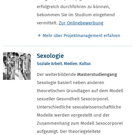
erfolgreich durchführen zu können,
bekommen Sie im Studium eingehend
vermittelt.
Zur Onlinebewerbung
Mehr über Projektmanagement erfahren
Sexologie
Soziale Arbeit. Medien. Kultur.
Der weiterbildende
Masterstudiengang
Sexologie basiert neben anderen
theoretischen Grundlagen auf dem Modell
sexueller Gesundheit Sexocorporel.
Unterschiedliche sexualwissenschaftliche
Modelle werden vorgestellt und der
Zusammenhang zum Modell Sexocorporel
aufgezeigt. Der theoriegeleitete