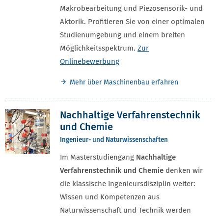
Makrobearbeitung und Piezosensorik- und
Aktorik. Profitieren Sie von einer optimalen
Studienumgebung und einem breiten
Möglichkeitsspektrum.
Zur
Onlinebewerbung
Mehr über Maschinenbau erfahren
Nachhaltige Verfahrenstechnik
und Chemie
Ingenieur- und Naturwissenschaften
Im Masterstudiengang
Nachhaltige
Verfahrenstechnik und Chemie
denken wir
die klassische Ingenieursdisziplin weiter:
Wissen und Kompetenzen aus
Naturwissenschaft und Technik werden