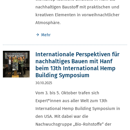
nachhaltigen Baustoff mit praktischen und
kreativen Elementen in vorweihnachtlicher
Atmosphäre.
Mehr
Internationale Perspektiven für
nachhaltiges Bauen mit Hanf
beim 13th International Hemp
Building Symposium
30.10.2025
Vom 3. bis 5. Oktober trafen sich
Expert*innen aus aller Welt zum 13th
International Hemp Building Symposium in
den USA. Mit dabei war die
Nachwuchsgruppe „Bio-Rohstoffe“ der