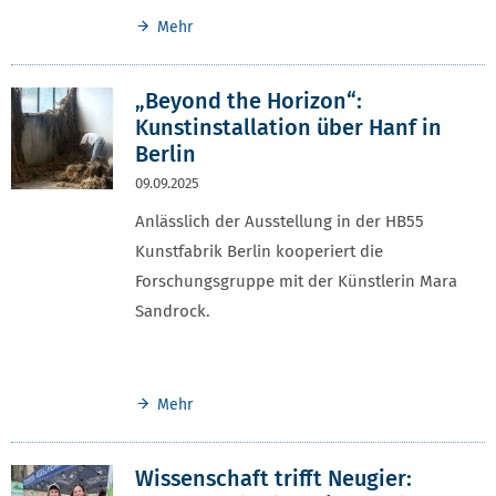
Mehr
„Beyond the Horizon“:
Kunstinstallation über Hanf in
Berlin
09.09.2025
Anlässlich der Ausstellung in der HB55
Kunstfabrik Berlin kooperiert die
Forschungsgruppe mit der Künstlerin Mara
Sandrock.
Mehr
Wissenschaft trifft Neugier: