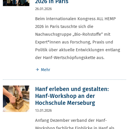
2026 in Paris
26.01.2026
Beim internationalen Kongress ALL HEMP
2026 in Paris tauschte sich die
Nachwuchsgruppe „Bio-Rohstoffe“ mit
Expert*innen aus Forschung, Praxis und
Politik über aktuelle Entwicklungen entlang
der Hanf-Wertschöpfungskette aus.
Mehr
Hanf erleben und gestalten:
Hanf-Workshop an der
Hochschule Merseburg
13.01.2026
Anfang Dezember verband der Hanf-
Workshop fachliche Einblicke in Hanf als