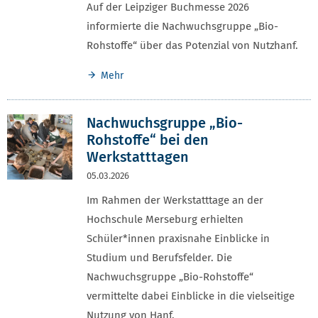
Auf der Leipziger Buchmesse 2026
informierte die Nachwuchsgruppe „Bio-
Rohstoffe“ über das Potenzial von Nutzhanf.
Mehr
Nachwuchsgruppe „Bio-
Rohstoffe“ bei den
Werkstatttagen
05.03.2026
Im Rahmen der Werkstatttage an der
Hochschule Merseburg erhielten
Schüler*innen praxisnahe Einblicke in
Studium und Berufsfelder. Die
Nachwuchsgruppe „Bio-Rohstoffe“
vermittelte dabei Einblicke in die vielseitige
Nutzung von Hanf.