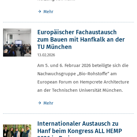
Mehr
Europäischer Fachaustausch
zum Bauen mit Hanfkalk an der
TU München
13.02.2026
Am 5. und 6. Februar 2026 beteiligte sich die
Nachwuchsgruppe „Bio-Rohstoffe“ am
European Forum on Hempcrete Architecture
an der Technischen Universität München.
Mehr
Internationaler Austausch zu
Hanf beim Kongress ALL HEMP