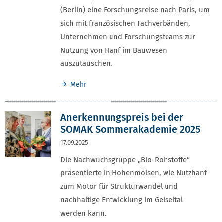
(Berlin) eine Forschungsreise nach Paris, um
sich mit französischen Fachverbänden,
Unternehmen und Forschungsteams zur
Nutzung von Hanf im Bauwesen
auszutauschen.
Mehr
Anerkennungspreis bei der
SOMAK Sommerakademie 2025
17.09.2025
Die Nachwuchsgruppe „Bio-Rohstoffe“
präsentierte in Hohenmölsen, wie Nutzhanf
zum Motor für Strukturwandel und
nachhaltige Entwicklung im Geiseltal
werden kann.