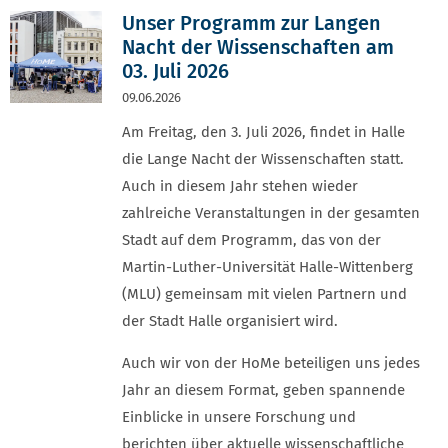
Unser Programm zur Langen
Nacht der Wissenschaften am
03. Juli 2026
09.06.2026
Am Freitag, den 3. Juli 2026, findet in Halle
die Lange Nacht der Wissenschaften statt.
Auch in diesem Jahr stehen wieder
zahlreiche Veranstaltungen in der gesamten
Stadt auf dem Programm, das von der
Martin-Luther-Universität Halle-Wittenberg
(MLU) gemeinsam mit vielen Partnern und
der Stadt Halle organisiert wird.
Auch wir von der HoMe beteiligen uns jedes
Jahr an diesem Format, geben spannende
Einblicke in unsere Forschung und
berichten über aktuelle wissenschaftliche