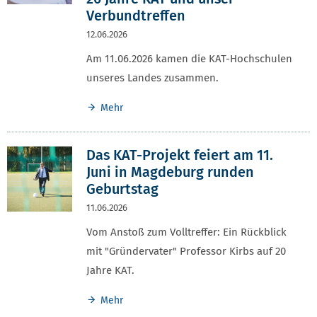
Verbundtreffen
12.06.2026
Am 11.06.2026 kamen die KAT-Hochschulen
unseres Landes zusammen.
Mehr
Das KAT-Projekt feiert am 11.
Juni in Magdeburg runden
Geburtstag
11.06.2026
Vom Anstoß zum Volltreffer: Ein Rückblick
mit "Gründervater" Professor Kirbs auf 20
Jahre KAT.
Mehr