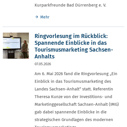
Kurparkfreunde Bad Dürrenberg e. V.
Mehr
Ringvorlesung im Rückblick:
Spannende Einblicke in das
Tourismusmarketing Sachsen-
Anhalts
07.05.2026
Am 6. Mai 2026 fand die Ringvorlesung „Ein
Einblick in das Tourismusmarketing des
Landes Sachsen-Anhalt“ statt. Referentin
Theresa Kunze von der Investitions- und
Marketinggesellschaft Sachsen-Anhalt (IMG)
gab dabei spannende Einblicke in die
strategischen Grundlagen des modernen