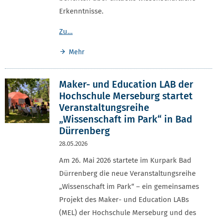
Erkenntnisse.
Zu…
Mehr
Maker- und Education LAB der
Hochschule Merseburg startet
Veranstaltungsreihe
„Wissenschaft im Park“ in Bad
Dürrenberg
28.05.2026
Am 26. Mai 2026 startete im Kurpark Bad
Dürrenberg die neue Veranstaltungsreihe
„Wissenschaft im Park“ – ein gemeinsames
Projekt des Maker- und Education LABs
(MEL) der Hochschule Merseburg und des