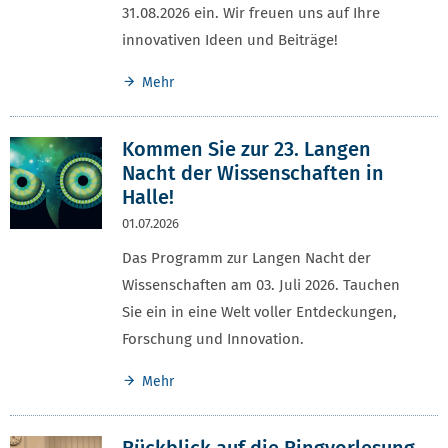
31.08.2026 ein. Wir freuen uns auf Ihre
innovativen Ideen und Beiträge!
Mehr
Kommen Sie zur 23. Langen
Nacht der Wissenschaften in
Halle!
01.07.2026
Das Programm zur Langen Nacht der
Wissenschaften am 03. Juli 2026. Tauchen
Sie ein in eine Welt voller Entdeckungen,
Forschung und Innovation.
Mehr
Rückblick auf die Ringvorlesung