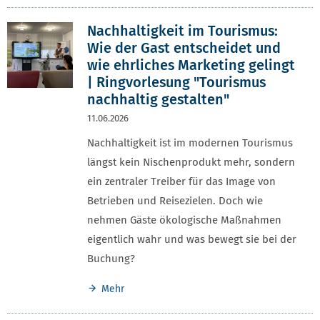
Nachhaltigkeit im Tourismus:
Wie der Gast entscheidet und
wie ehrliches Marketing gelingt
| Ringvorlesung "Tourismus
nachhaltig gestalten"
11.06.2026
Nachhaltigkeit ist im modernen Tourismus
längst kein Nischenprodukt mehr, sondern
ein zentraler Treiber für das Image von
Betrieben und Reisezielen. Doch wie
nehmen Gäste ökologische Maßnahmen
eigentlich wahr und was bewegt sie bei der
Buchung?
Mehr