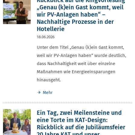
„Genau (k)ein Gast kommt, weil
wir PV-Anlagen haben“ –
Nachhaltige Prozesse in der
Hotellerie
18.06.2026
Unter dem Titel „Genau (k)ein Gast kommt,
weil wir PV-Anlagen haben“ wurde deutlich,
dass Nachhaltigkeit weit über einzelne
Maßnahmen wie Energieeinsparungen
hinausgeht.
Mehr
Ein Tag, zwei Meilensteine und
eine Torte im KAT-Design:
Rückblick auf die Jubiläumsfeier
20 Jahre KAT und unser