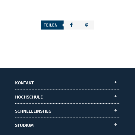
TEILEN
KONTAKT
HOCHSCHULE
SCHNELLEINSTIEG
STUDIUM