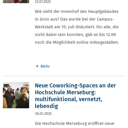
22.07.2025
Wie sieht der Innenhof des Hauptgebäudes
in Grün aus? Das wurde bei der Campus-
Werkstatt am 10. Juli diskutiert. Für alle, die
nicht dabei sein konnten, gab es bis 12.09.
noch die Möglichkeit online mitzugestalten.
Mehr
Neue Coworking-Spaces an der
Hochschule Merseburg:
multifunktional, vernetzt,
lebendig
30.01.2025
Die Hochschule Merseburg eröffnet neue