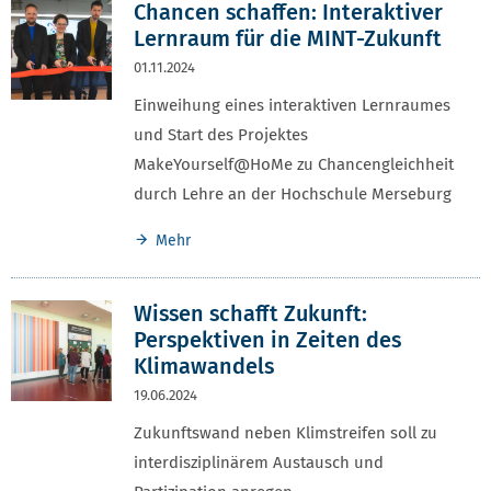
Chancen schaffen: Interaktiver
Lernraum für die MINT-Zukunft
01.11.2024
Einweihung eines interaktiven Lernraumes
und Start des Projektes
MakeYourself@HoMe zu Chancengleichheit
durch Lehre an der Hochschule Merseburg
Mehr
Wissen schafft Zukunft:
Perspektiven in Zeiten des
Klimawandels
19.06.2024
Zukunftswand neben Klimstreifen soll zu
interdisziplinärem Austausch und