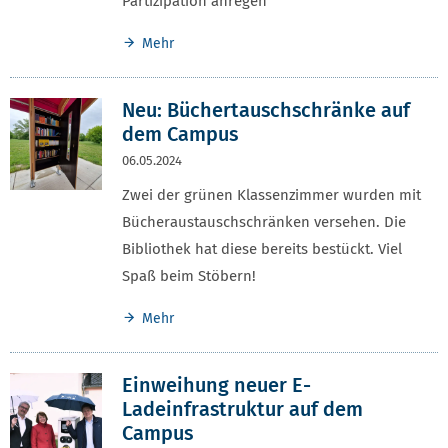
Partizipation anregen
Mehr
Neu: Büchertauschschränke auf
dem Campus
06.05.2024
Zwei der grünen Klassenzimmer wurden mit
Bücheraustauschschränken versehen. Die
Bibliothek hat diese bereits bestückt. Viel
Spaß beim Stöbern!
Mehr
Einweihung neuer E-
Ladeinfrastruktur auf dem
Campus