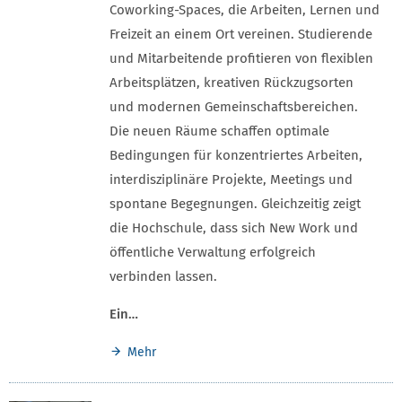
Coworking-Spaces, die Arbeiten, Lernen und
Freizeit an einem Ort vereinen. Studierende
und Mitarbeitende profitieren von flexiblen
Arbeitsplätzen, kreativen Rückzugsorten
und modernen Gemeinschaftsbereichen.
Die neuen Räume schaffen optimale
Bedingungen für konzentriertes Arbeiten,
interdisziplinäre Projekte, Meetings und
spontane Begegnungen. Gleichzeitig zeigt
die Hochschule, dass sich New Work und
öffentliche Verwaltung erfolgreich
verbinden lassen.
Ein…
Mehr