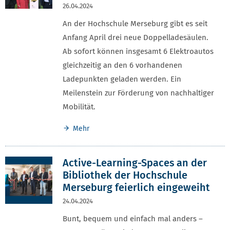
26.04.2024
An der Hochschule Merseburg gibt es seit
Anfang April drei neue Doppelladesäulen.
Ab sofort können insgesamt 6 Elektroautos
gleichzeitig an den 6 vorhandenen
Ladepunkten geladen werden. Ein
Meilenstein zur Förderung von nachhaltiger
Mobilität.
Mehr
Active-Learning-Spaces an der
Bibliothek der Hochschule
Merseburg feierlich eingeweiht
24.04.2024
Bunt, bequem und einfach mal anders –