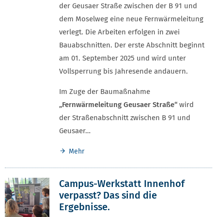
der Geusaer Straße zwischen der B 91 und
dem Moselweg eine neue Fernwärmeleitung
verlegt. Die Arbeiten erfolgen in zwei
Bauabschnitten. Der erste Abschnitt beginnt
am 01. September 2025 und wird unter
Vollsperrung bis Jahresende andauern.
Im Zuge der Baumaßnahme
„Fernwärmeleitung Geusaer Straße“
wird
der Straßenabschnitt zwischen B 91 und
Geusaer…
Mehr
Campus-Werkstatt Innenhof
verpasst? Das sind die
Ergebnisse.