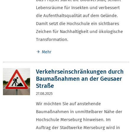
Lebensräume für Insekten und verbessert
die Aufenthaltsqualität auf dem Gelände.
Damit setzt die Hochschule ein sichtbares
Zeichen für Nachhaltigkeit und ökologische
Transformation.
Mehr
Verkehrseinschränkungen durch
Baumaßnahmen an der Geusaer
Straße
27.08.2025
Wir möchten Sie auf anstehende
Baumaßnahmen in unmittelbarer Nähe der
Hochschule Merseburg hinweisen. Im
Auftrag der Stadtwerke Merseburg wird in