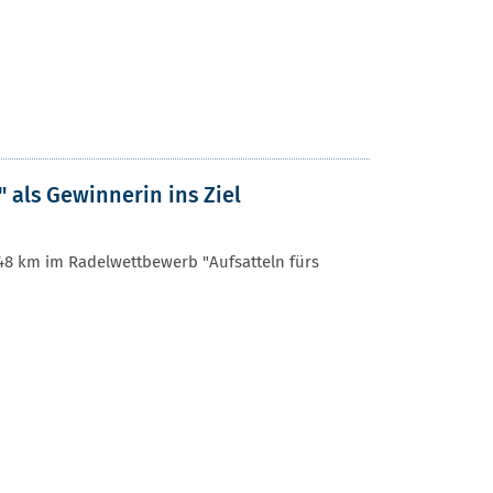
 als Gewinnerin ins Ziel
8 km im Radelwettbewerb "Aufsatteln fürs