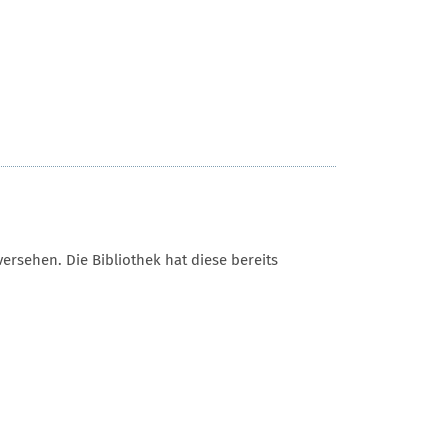
sehen. Die Bibliothek hat diese bereits