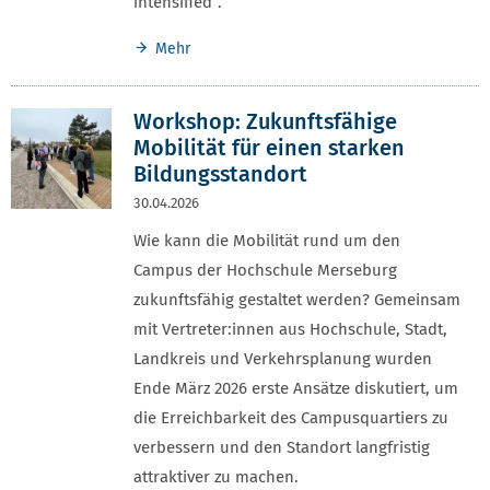
intensified“.
Mehr
Workshop: Zukunftsfähige
Mobilität für einen starken
Bildungsstandort
30.04.2026
Wie kann die Mobilität rund um den
Campus der Hochschule Merseburg
zukunftsfähig gestaltet werden? Gemeinsam
mit Vertreter:innen aus Hochschule, Stadt,
Landkreis und Verkehrsplanung wurden
Ende März 2026 erste Ansätze diskutiert, um
die Erreichbarkeit des Campusquartiers zu
verbessern und den Standort langfristig
attraktiver zu machen.