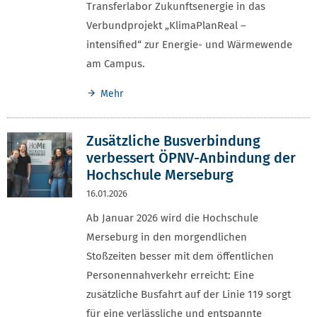
Transferlabor Zukunftsenergie in das
Verbundprojekt „KlimaPlanReal –
intensified“ zur Energie- und Wärmewende
am Campus.
Mehr
Zusätzliche Busverbindung
verbessert ÖPNV-Anbindung der
Hochschule Merseburg
16.01.2026
Ab Januar 2026 wird die Hochschule
Merseburg in den morgendlichen
Stoßzeiten besser mit dem öffentlichen
Personennahverkehr erreicht: Eine
zusätzliche Busfahrt auf der Linie 119 sorgt
für eine verlässliche und entspannte