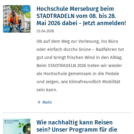
Hochschule Merseburg beim
STADTRADELN vom 08. bis 28.
Mai 2026 dabei - Jetzt anmelden!
23.04.2026
Ob auf dem Weg zur Vorlesung, ins Büro
oder einfach durchs Grüne – Radfahren tut
gut und bringt frischen Wind in den Alltag.
Beim STADTRADELN 2026 treten wir wieder
als Hochschule gemeinsam in die Pedale
und zeigen, wie klimafreundlich Mobilität
sein kann.
Mehr
Wie nachhaltig kann Reisen
sein? Unser Programm für die