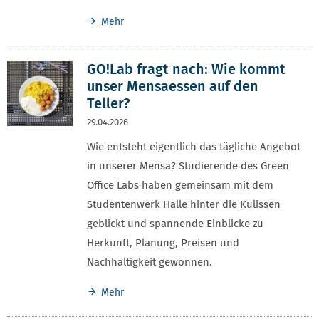
Mehr
GO!Lab fragt nach: Wie kommt
unser Mensaessen auf den
Teller?
29.04.2026
Wie entsteht eigentlich das tägliche Angebot
in unserer Mensa? Studierende des Green
Office Labs haben gemeinsam mit dem
Studentenwerk Halle hinter die Kulissen
geblickt und spannende Einblicke zu
Herkunft, Planung, Preisen und
Nachhaltigkeit gewonnen.
Mehr