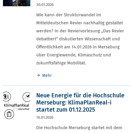
30.01.2026
Wie kann der Strukturwandel im
Mitteldeutschen Revier nachhaltig gestaltet
werden? In der Reviervorlesung „Das Revier
debattiert“ diskutierten Wissenschaft und
Öffentlichkeit am 14.01.2026 in Merseburg
über Energiewende, Klimaschutz und
zukunftsfähige Mobilität.
Mehr
Neue Energie für die Hochschule
Merseburg: KlimaPlanReal-i
startet zum 01.12.2025
16.01.2026
Die Hochschule Merseburg startet mit dem