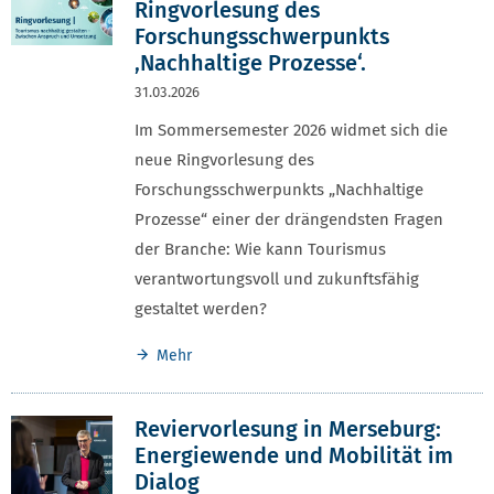
Ringvorlesung des
Forschungsschwerpunkts
‚Nachhaltige Prozesse‘.
31.03.2026
Im Sommersemester 2026 widmet sich die
neue Ringvorlesung des
Forschungsschwerpunkts „Nachhaltige
Prozesse“ einer der drängendsten Fragen
der Branche: Wie kann Tourismus
verantwortungsvoll und zukunftsfähig
gestaltet werden?
Mehr
Reviervorlesung in Merseburg:
Energiewende und Mobilität im
Dialog