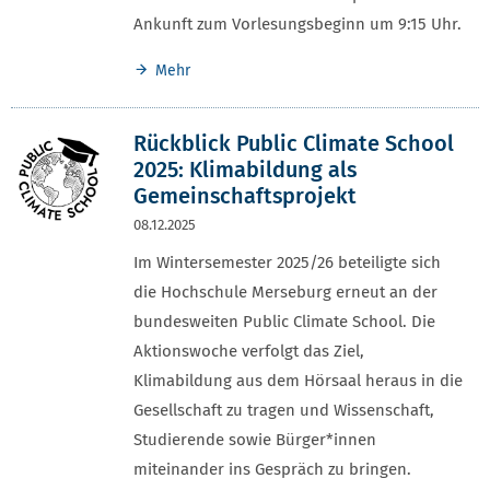
Ankunft zum Vorlesungsbeginn um 9:15 Uhr.
Mehr
Rückblick Public Climate School
2025: Klimabildung als
Gemeinschaftsprojekt
08.12.2025
Im Wintersemester 2025/26 beteiligte sich
die Hochschule Merseburg erneut an der
bundesweiten Public Climate School. Die
Aktionswoche verfolgt das Ziel,
Klimabildung aus dem Hörsaal heraus in die
Gesellschaft zu tragen und Wissenschaft,
Studierende sowie Bürger*innen
miteinander ins Gespräch zu bringen.