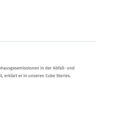
bhausgasemissionen in der Abfall- und
, erklärt er in unseren Cube Stories.