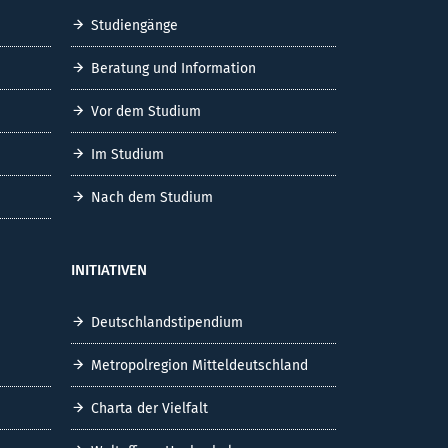
Studiengänge
Beratung und Information
Vor dem Studium
Im Studium
Nach dem Studium
INITIATIVEN
Deutschlandstipendium
Metropolregion Mitteldeutschland
Charta der Vielfalt