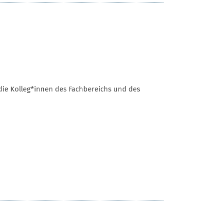
die Kolleg*innen des Fachbereichs und des