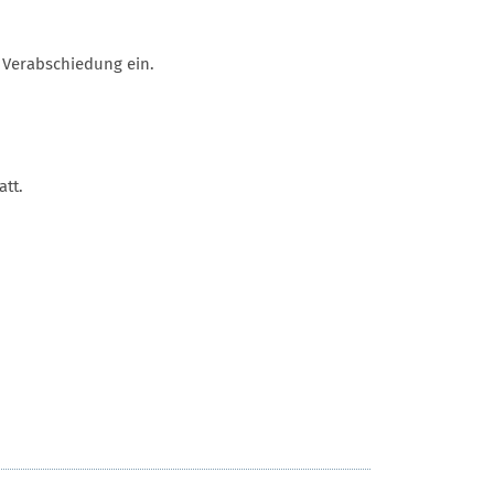
 Verabschiedung ein.
tt.