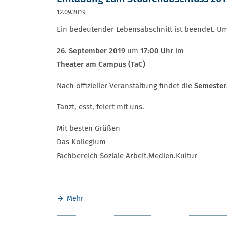
12.09.2019
Ein bedeutender Lebensabschnitt ist beendet. Um 
26. September 2019
um
17:00 Uhr
im
Theater am Campus (TaC)
Nach offizieller Veranstaltung findet die
Semester
Tanzt, esst, feiert mit uns.
Mit besten Grüßen
Das Kollegium
Fachbereich Soziale Arbeit.Medien.Kultur
Mehr