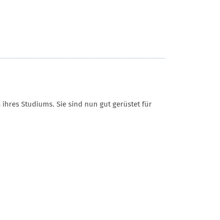
ihres Studiums. Sie sind nun gut gerüstet für