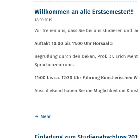
Willkommen an alle Erstsemester!!!
18.09.2019
Wir freuen uns, dass Sie bei uns studieren und l
Auftakt 10:00 bis 11:00 Uhr Hörsaal 5
Begrüßung durch den Dekan, Prof. Dr. Erich Ment
Sprachenzentrums.
11:00 bis ca. 12:30 Uhr Führung Künstlerischen 
Anschließend haben Sie die Möglichkeit die Künst
Mehr
Einladung zum Studienabschluss 201