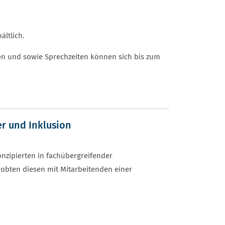
ältlich.
ten und sowie Sprechzeiten können sich bis zum
er und Inklusion
nzipierten in fachübergreifender
obten diesen mit Mitarbeitenden einer