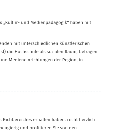
s „Kultur- und Medienpädagogik“ haben mit
nden mit unterschiedlichen künstlerischen
st) die Hochschule als sozialen Raum, befragen
und Medieneinrichtungen der Region, in
 Fachbereiches erhalten haben, recht herzlich
neugierig und profitieren Sie von den