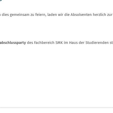
dies gemeinsam zu feiern, laden wir die Absolventen herzlich zur
abschlussparty
des Fachbereich SMK im Haus der Studierenden sta