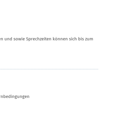
ten und sowie Sprechzeiten können sich bis zum
ernbedingungen