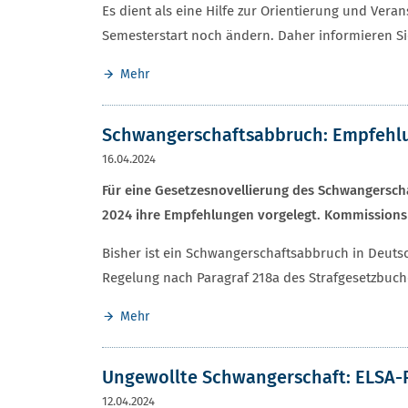
Es dient als eine Hilfe zur Orientierung und Ve
Semesterstart noch ändern. Daher informieren Sie
Mehr
Schwangerschaftsabbruch: Empfehlu
16.04.2024
Für eine Gesetzesnovellierung des Schwangersch
2024 ihre Empfehlungen vorgelegt.
Kommissionsm
Bisher ist ein Schwangerschaftsabbruch in Deutsch
Regelung nach Paragraf 218a des Strafgesetzbuc
Mehr
Ungewollte Schwangerschaft: ELSA-Pr
12.04.2024