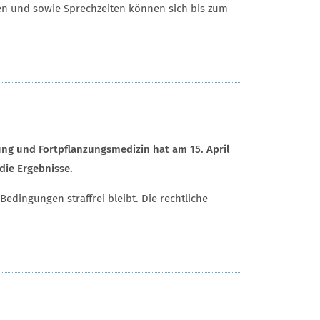
ten und sowie Sprechzeiten können sich bis zum
ng und Fortpflanzungsmedizin hat am 15. April
ie Ergebnisse.
edingungen straffrei bleibt. Die rechtliche