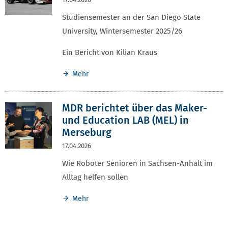
Studiensemester an der San Diego State
University, Wintersemester 2025/26
Ein Bericht von Kilian Kraus
Mehr
MDR berichtet über das Maker-
und Education LAB (MEL) in
Merseburg
17.04.2026
Wie Roboter Senioren in Sachsen-Anhalt im
Alltag helfen sollen
Mehr