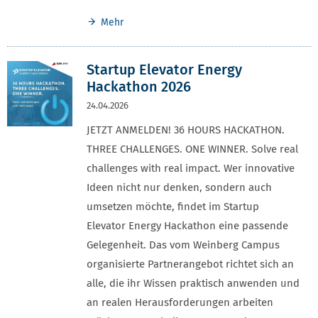
Mehr
Startup Elevator Energy
Hackathon 2026
24.04.2026
JETZT ANMELDEN! 36 HOURS HACKATHON.
THREE CHALLENGES. ONE WINNER. Solve real
challenges with real impact. Wer innovative
Ideen nicht nur denken, sondern auch
umsetzen möchte, findet im Startup
Elevator Energy Hackathon eine passende
Gelegenheit. Das vom Weinberg Campus
organisierte Partnerangebot richtet sich an
alle, die ihr Wissen praktisch anwenden und
an realen Herausforderungen arbeiten