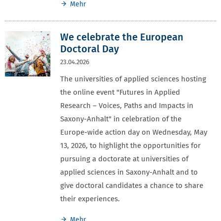
Mehr
We celebrate the European
Doctoral Day
23.04.2026
The universities of applied sciences hosting
the online event "Futures in Applied
Research – Voices, Paths and Impacts in
Saxony-Anhalt" in celebration of the
Europe-wide action day on Wednesday, May
13, 2026, to highlight the opportunities for
pursuing a doctorate at universities of
applied sciences in Saxony-Anhalt and to
give doctoral candidates a chance to share
their experiences.
Mehr