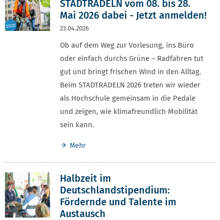
STADTRADELN vom 08. bis 28.
Mai 2026 dabei - Jetzt anmelden!
23.04.2026
Ob auf dem Weg zur Vorlesung, ins Büro
oder einfach durchs Grüne – Radfahren tut
gut und bringt frischen Wind in den Alltag.
Beim STADTRADELN 2026 treten wir wieder
als Hochschule gemeinsam in die Pedale
und zeigen, wie klimafreundlich Mobilität
sein kann.
Mehr
Halbzeit im
Deutschlandstipendium:
Fördernde und Talente im
Austausch