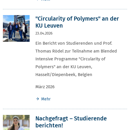
"Circularity of Polymers" an der
KU Leuven
23.04.2026
Ein Bericht von Studierenden und Prof.
Thomas Rödel zur Teilnahme am Blended
Intensive Programme "Circularity of
Polymers" an der KU Leuven,
Hasselt/Diepenbeek, Belgien
März 2026
Mehr
Nachgefragt – Studierende
berichten!