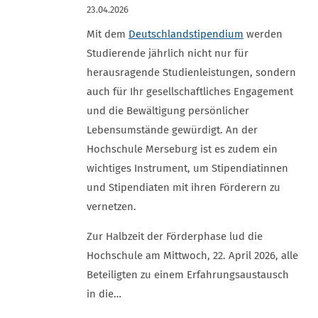
23.04.2026
Mit dem
Deutschlandstipendium
werden
Studierende jährlich nicht nur für
herausragende Studienleistungen, sondern
auch für Ihr gesellschaftliches Engagement
und die Bewältigung persönlicher
Lebensumstände gewürdigt. An der
Hochschule Merseburg ist es zudem ein
wichtiges Instrument, um Stipendiatinnen
und Stipendiaten mit ihren Förderern zu
vernetzen.
Zur Halbzeit der Förderphase lud die
Hochschule am Mittwoch, 22. April 2026, alle
Beteiligten zu einem Erfahrungsaustausch
in die…