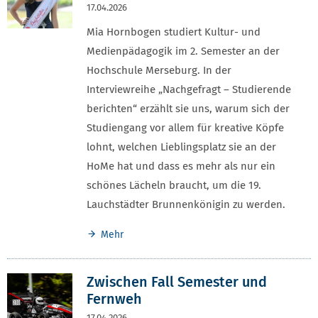
17.04.2026
Mia Hornbogen studiert Kultur- und
Medienpädagogik im 2. Semester an der
Hochschule Merseburg. In der
Interviewreihe „Nachgefragt – Studierende
berichten“ erzählt sie uns, warum sich der
Studiengang vor allem für kreative Köpfe
lohnt, welchen Lieblingsplatz sie an der
HoMe hat und dass es mehr als nur ein
schönes Lächeln braucht, um die 19.
Lauchstädter Brunnenkönigin zu werden.
Mehr
Zwischen Fall Semester und
Fernweh
17.04.2026