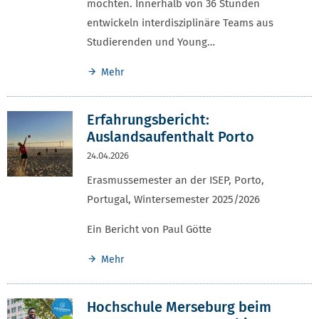
möchten. Innerhalb von 36 Stunden
entwickeln interdisziplinäre Teams aus
Studierenden und Young…
Mehr
Erfahrungsbericht:
Auslandsaufenthalt Porto
24.04.2026
Erasmussemester an der ISEP, Porto,
Portugal, Wintersemester 2025/2026
Ein Bericht von Paul Götte
Mehr
Hochschule Merseburg beim