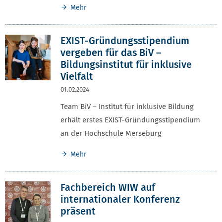
Mehr
EXIST-Gründungsstipendium
vergeben für das BiV –
Bildungsinstitut für inklusive
Vielfalt
01.02.2024
Team BiV – Institut für inklusive Bildung
erhält erstes EXIST-Gründungsstipendium
an der Hochschule Merseburg
Mehr
Fachbereich WIW auf
internationaler Konferenz
präsent