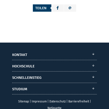
TEILEN
KONTAKT
HOCHSCHULE
SCHNELLEINSTIEG
STUDIUM
Sitemap
|
Impressum
|
Datenschutz
|
Barrierefreiheit
|
Netiquette