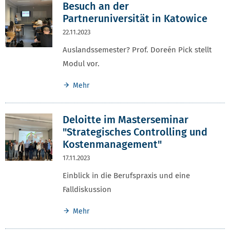
Besuch an der
Partneruniversität in Katowice
22.11.2023
Auslandssemester? Prof. Doreén Pick stellt
Modul vor.
Mehr
Deloitte im Masterseminar
"Strategisches Controlling und
Kostenmanagement"
17.11.2023
Einblick in die Berufspraxis und eine
Falldiskussion
Mehr