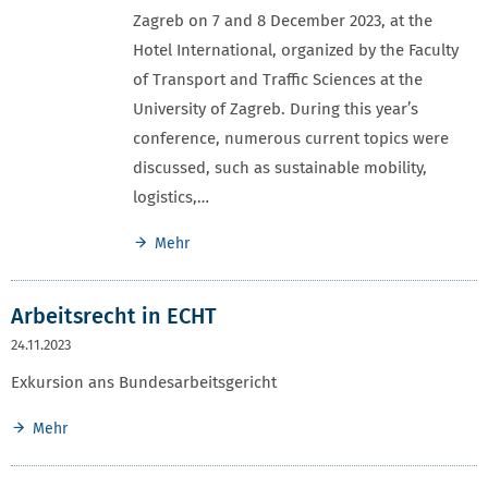
Zagreb on 7 and 8 December 2023, at the
Hotel International, organized by the Faculty
of Transport and Traffic Sciences at the
University of Zagreb. During this year’s
conference, numerous current topics were
discussed, such as sustainable mobility,
logistics,…
Mehr
Arbeitsrecht in ECHT
24.11.2023
Exkursion ans Bundesarbeitsgericht
Mehr