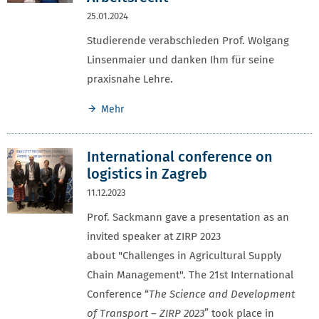
25.01.2024
Studierende verabschieden Prof. Wolgang
Linsenmaier und danken Ihm für seine
praxisnahe Lehre.
Mehr
International conference on
logistics in Zagreb
11.12.2023
Prof. Sackmann gave a presentation as an
invited speaker at ZIRP 2023
about "Challenges in Agricultural Supply
Chain Management". The 21st International
Conference “
The Science and Development
of Transport – ZIRP 2023
” took place in