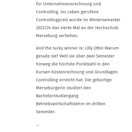
für Unternehmensrechnung und
Controlling, ins Leben gerufene
Controllingpreis wurde im Wintersemester
2023/24 das vierte Mal an der Hochschule
Merseburg verliehen.
And the lucky winner is: Lilly Otto! Warum
gerade sie? Weil sie über zwei Semester
hinweg die höchste Punktzahl in den
Kursen Kostenrechnung und Grundlagen
Controlling erreicht hat. Die gebürtige
Merseburgerin studiert den
Bachelorstudiengang
Betriebswirtschaftslehre im dritten
Semester.
…